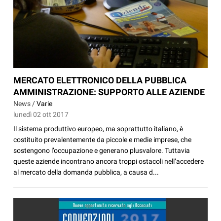
MERCATO ELETTRONICO DELLA PUBBLICA
AMMINISTRAZIONE: SUPPORTO ALLE AZIENDE
News /
Varie
lunedì 02 ott 2017
Il sistema produttivo europeo, ma soprattutto italiano, è
costituito prevalentemente da piccole e medie imprese, che
sostengono l’occupazione e generano plusvalore. Tuttavia
queste aziende incontrano ancora troppi ostacoli nell’accedere
al mercato della domanda pubblica, a causa d...