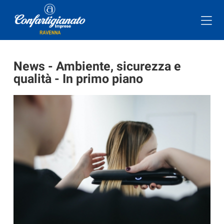
News - Ambiente, sicurezza e
qualità - In primo piano