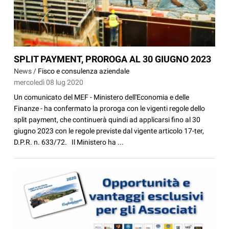
SPLIT PAYMENT, PROROGA AL 30 GIUGNO 2023
News /
Fisco e consulenza aziendale
mercoledì 08 lug 2020
Un comunicato del MEF - Ministero dell'Economia e delle
Finanze - ha confermato la proroga con le vigenti regole dello
split payment, che continuerà quindi ad applicarsi fino al 30
giugno 2023 con le regole previste dal vigente articolo 17-ter,
D.P.R. n. 633/72. Il Ministero ha ...