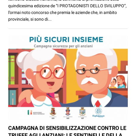
quindicesima edizione de “I PROTAGONISTI DELLO SVILUPPO”,
l’ormai noto concorso che premia le aziende che, in ambito
provinciale, si sono di...
CAMPAGNA DI SENSIBILIZZAZIONE CONTRO LE
TRUFFE AGLI ANZIANI: LE SENTINELLE DELLA