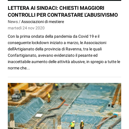
LETTERA AI SINDACI: CHIESTI MAGGIORI
CONTROLLI PER CONTRASTARE L'ABUSIVISMO
News /
Associazioni di mestiere
martedì 24 nov 2020
Con la prima ondata della pandemia da Covid 19 e il
conseguente lockdown iniziato a marzo, le Associazioni
dell'Artigianato della provincia di Ravenna, tra le quali
Confartigianato, avevano evidenziato il pesante ed
inaccettabile aumento delle attività abusive, in spregio a tutte le
norme che...