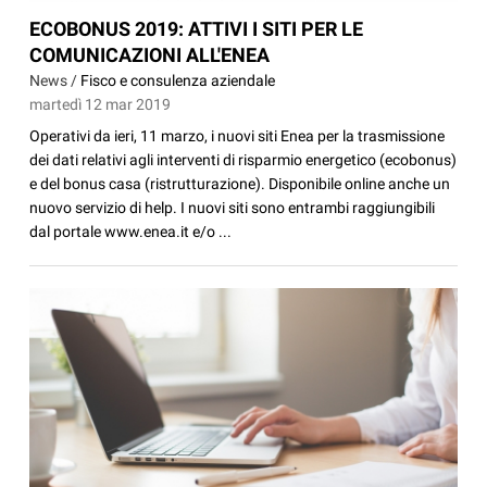
ECOBONUS 2019: ATTIVI I SITI PER LE
COMUNICAZIONI ALL'ENEA
News /
Fisco e consulenza aziendale
martedì 12 mar 2019
Operativi da ieri, 11 marzo, i nuovi siti Enea per la trasmissione
dei dati relativi agli interventi di risparmio energetico (ecobonus)
e del bonus casa (ristrutturazione). Disponibile online anche un
nuovo servizio di help. I nuovi siti sono entrambi raggiungibili
dal portale www.enea.it e/o ...