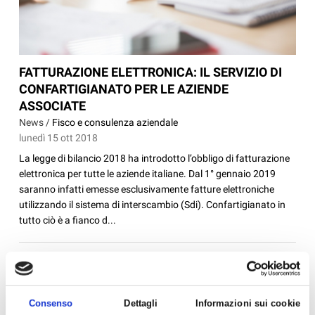
FATTURAZIONE ELETTRONICA: IL SERVIZIO DI
CONFARTIGIANATO PER LE AZIENDE
ASSOCIATE
News /
Fisco e consulenza aziendale
lunedì 15 ott 2018
La legge di bilancio 2018 ha introdotto l’obbligo di fatturazione
elettronica per tutte le aziende italiane. Dal 1° gennaio 2019
saranno infatti emesse esclusivamente fatture elettroniche
utilizzando il sistema di interscambio (Sdi). Confartigianato in
tutto ciò è a fianco d...
Consenso
Dettagli
Informazioni sui cookie