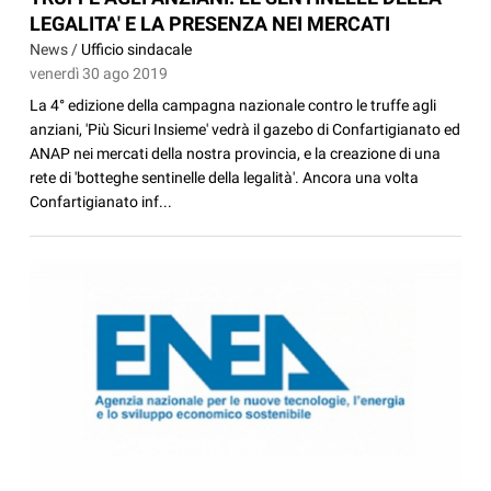
LEGALITA' E LA PRESENZA NEI MERCATI
News /
Ufficio sindacale
venerdì 30 ago 2019
La 4° edizione della campagna nazionale contro le truffe agli
anziani, 'Più Sicuri Insieme' vedrà il gazebo di Confartigianato ed
ANAP nei mercati della nostra provincia, e la creazione di una
rete di 'botteghe sentinelle della legalità'. Ancora una volta
Confartigianato inf...