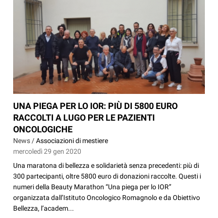
UNA PIEGA PER LO IOR: PIÙ DI 5800 EURO
RACCOLTI A LUGO PER LE PAZIENTI
ONCOLOGICHE
News /
Associazioni di mestiere
mercoledì 29 gen 2020
Una maratona di bellezza e solidarietà senza precedenti: più di
300 partecipanti, oltre 5800 euro di donazioni raccolte. Questi i
numeri della Beauty Marathon “Una piega per lo IOR”
organizzata dall’Istituto Oncologico Romagnolo e da Obiettivo
Bellezza, l’academ...