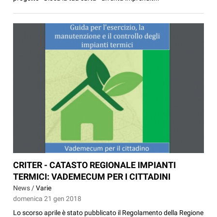
CRITER - CATASTO REGIONALE IMPIANTI
TERMICI: VADEMECUM PER I CITTADINI
News /
Varie
domenica 21 gen 2018
Lo scorso aprile è stato pubblicato il Regolamento della Regione