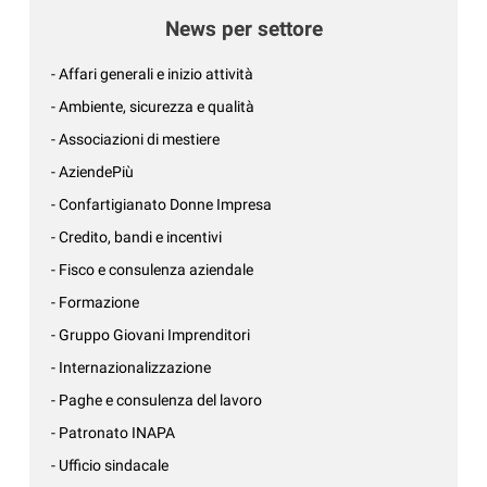
News per settore
- Affari generali e inizio attività
- Ambiente, sicurezza e qualità
- Associazioni di mestiere
- AziendePiù
- Confartigianato Donne Impresa
- Credito, bandi e incentivi
- Fisco e consulenza aziendale
- Formazione
- Gruppo Giovani Imprenditori
- Internazionalizzazione
- Paghe e consulenza del lavoro
- Patronato INAPA
- Ufficio sindacale