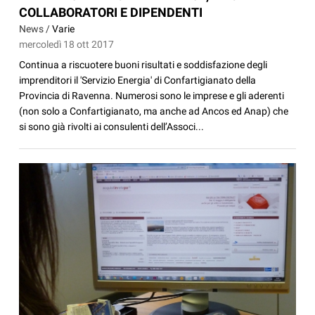
COLLABORATORI E DIPENDENTI
News /
Varie
mercoledì 18 ott 2017
Continua a riscuotere buoni risultati e soddisfazione degli
imprenditori il 'Servizio Energia' di Confartigianato della
Provincia di Ravenna. Numerosi sono le imprese e gli aderenti
(non solo a Confartigianato, ma anche ad Ancos ed Anap) che
si sono già rivolti ai consulenti dell’Associ...