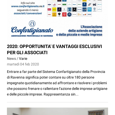
2020: OPPORTUNITA' E VANTAGGI ESCLUSIVI
PER GLI ASSOCIATI
News /
Varie
martedì 04 feb 2020
Entrare a far parte del Sistema Confartigianato della Provincia
di Ravenna significa poter contare su oltre 180 persone
impegnate quotidianamente ad affrontare e risolvere i problemi
che possono frenare o rallentare l’azione delle imprese artigiane
e delle piccole imprese. Rappresentanza sin...