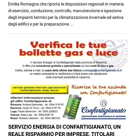
Emilia Romagna che riporta le disposizioni regionali in materia
di esercizio, conduzione, controllo, manutenzione e ispezione
degli impianti termici per la climatizzazione invernale ed estiva
degli edifici e per la preparazione ...
SERVIZIO ENERGIA DI CONFARTIGIANATO, UN
REALE RISPARMIO PER IMPRESE, TITOLARI