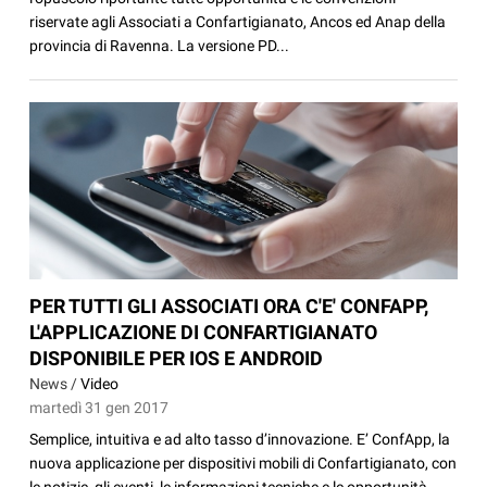
riservate agli Associati a Confartigianato, Ancos ed Anap della
provincia di Ravenna. La versione PD...
PER TUTTI GLI ASSOCIATI ORA C'E' CONFAPP,
L'APPLICAZIONE DI CONFARTIGIANATO
DISPONIBILE PER IOS E ANDROID
News /
Video
martedì 31 gen 2017
Semplice, intuitiva e ad alto tasso d’innovazione. E’ ConfApp, la
nuova applicazione per dispositivi mobili di Confartigianato, con