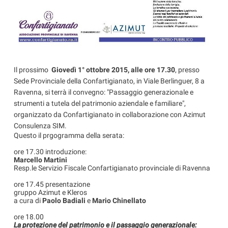
Il prossimo
Giovedì 1° ottobre 2015, alle ore 17.30
, presso
Sede Provinciale della Confartigianato, in Viale Berlinguer, 8 a
Ravenna, si terrà il convegno: "Passaggio generazionale e
strumenti a tutela del patrimonio aziendale e familiare",
organizzato da Confartigianato in collaborazione con Azimut
Consulenza SIM.
Questo il prgogramma della serata:
ore 17.30 introduzione:
Marcello Martini
Resp.le Servizio Fiscale Confartigianato provinciale di Ravenna
ore 17.45 presentazione
gruppo Azimut e Kleros
a cura di
Paolo Badiali
e
Mario Chinellato
ore 18.00
La protezione del patrimonio e il passaggio generazionale: