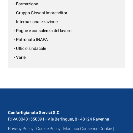
- Formazione
- Gruppo Giovani Imprenditori
- Internazionalizzazione
- Paghe e consulenza del lavoro
- Patronato INAPA
- Ufficio sindacale
- Varie
Confartigianato Servizi S.C.
P.IVA 00431550391 - V.le Berlinguer, 8 - 48124 Ravenna
Privacy Policy
|
Cookie Policy
|
Modifica Consenso Cookie
|