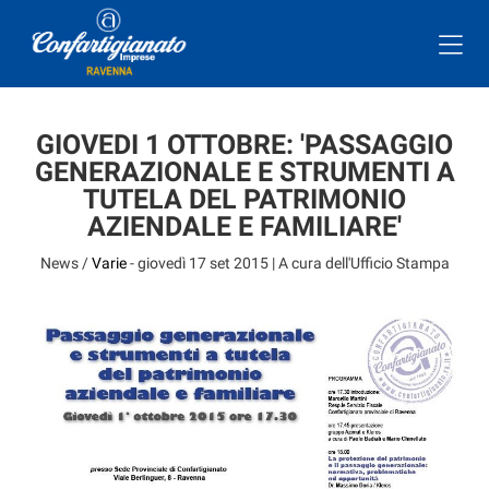
GIOVEDI 1 OTTOBRE: 'PASSAGGIO
GENERAZIONALE E STRUMENTI A
TUTELA DEL PATRIMONIO
AZIENDALE E FAMILIARE'
News /
Varie
-
giovedì 17 set 2015
| A cura dell'Ufficio Stampa