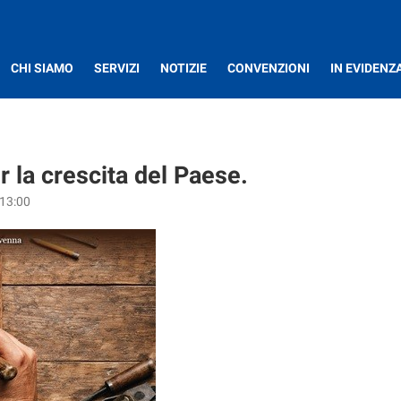
CHI SIAMO
SERVIZI
NOTIZIE
CONVENZIONI
IN EVIDENZ
r la crescita del Paese.
 13:00