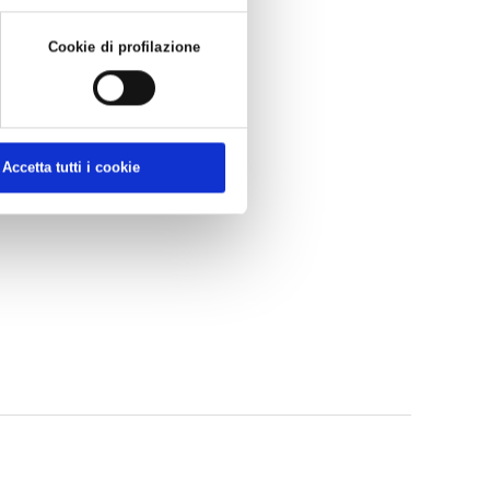
Cookie di profilazione
Accetta tutti i cookie