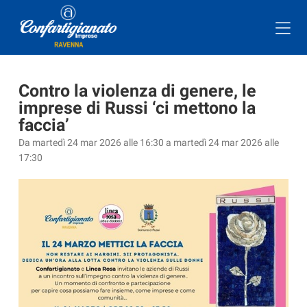
Contro la violenza di genere, le
imprese di Russi ‘ci mettono la
faccia’
Da martedì 24 mar 2026 alle 16:30 a martedì 24 mar 2026 alle
17:30