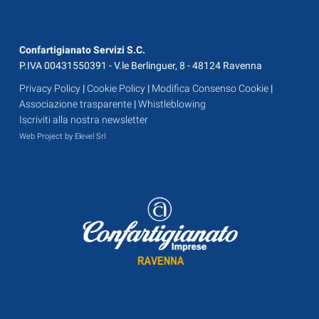
Confartigianato Servizi S.C.
P.IVA 00431550391 - V.le Berlinguer, 8 - 48124 Ravenna
Privacy Policy
|
Cookie Policy
|
Modifica Consenso Cookie
|
Associazione trasparente
|
Whistleblowing
Iscriviti alla nostra newsletter
Web Project by Elevel Srl