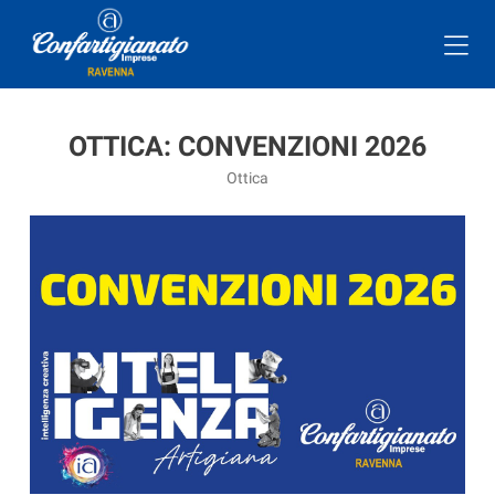
OTTICA: CONVENZIONI 2026
Ottica