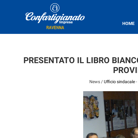
HOME
PRESENTATO IL LIBRO BIANC
PROVI
News /
Ufficio sindacale
-