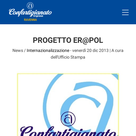
PROGETTO ER@POL
News /
Internazionalizzazione
-
venerdì 20 dic 2013
| A cura
dell'Ufficio Stampa