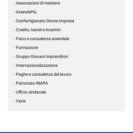
- Associazioni di mestiere
- AziendePiù
- Confartigianato Donne Impresa
- Credito, bandi e incentivi
- Fisco e consulenza aziendale
- Formazione
- Gruppo Giovani Imprenditori
- Internazionalizzazione
- Paghe e consulenza del lavoro
- Patronato INAPA
- Ufficio sindacale
- Varie