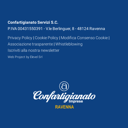
Confartigianato Servizi S.C.
P.IVA 00431550391 - V.le Berlinguer, 8 - 48124 Ravenna
Privacy Policy
|
Cookie Policy
|
Modifica Consenso Cookie
|
Associazione trasparente
|
Whistleblowing
Iscriviti alla nostra newsletter
Web Project by Elevel Srl