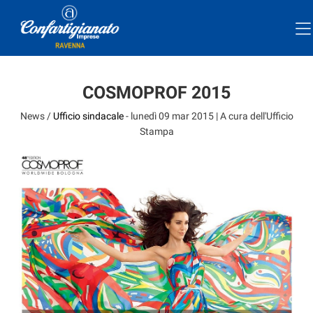
COSMOPROF 2015
News /
Ufficio sindacale
-
lunedì 09 mar 2015
| A cura dell'Ufficio
Stampa