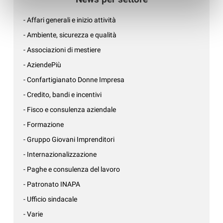
- Affari generali e inizio attività
- Ambiente, sicurezza e qualità
- Associazioni di mestiere
- AziendePiù
- Confartigianato Donne Impresa
- Credito, bandi e incentivi
- Fisco e consulenza aziendale
- Formazione
- Gruppo Giovani Imprenditori
- Internazionalizzazione
- Paghe e consulenza del lavoro
- Patronato INAPA
- Ufficio sindacale
- Varie