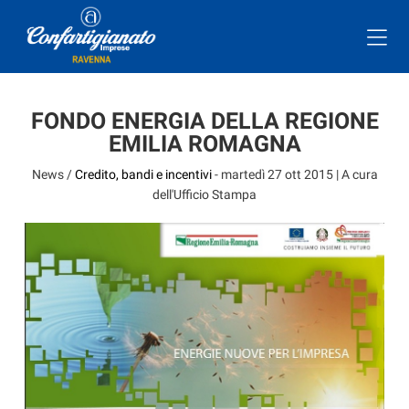
FONDO ENERGIA DELLA REGIONE
EMILIA ROMAGNA
News /
Credito, bandi e incentivi
-
martedì 27 ott 2015
| A cura
dell'Ufficio Stampa