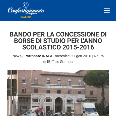
BANDO PER LA CONCESSIONE DI
BORSE DI STUDIO PER L'ANNO
SCOLASTICO 2015-2016
News /
Patronato INAPA
-
mercoledì 27 gen 2016
| A cura
dell'Ufficio Stampa