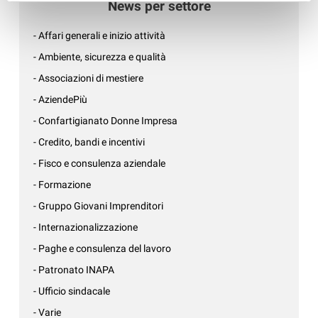
News per settore
- Affari generali e inizio attività
- Ambiente, sicurezza e qualità
- Associazioni di mestiere
- AziendePiù
- Confartigianato Donne Impresa
- Credito, bandi e incentivi
- Fisco e consulenza aziendale
- Formazione
- Gruppo Giovani Imprenditori
- Internazionalizzazione
- Paghe e consulenza del lavoro
- Patronato INAPA
- Ufficio sindacale
- Varie