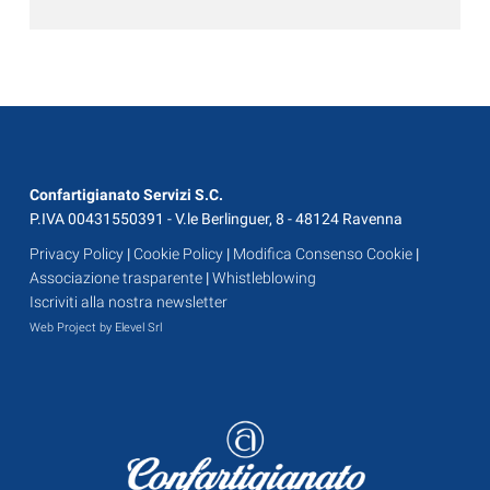
Confartigianato Servizi S.C.
P.IVA 00431550391 - V.le Berlinguer, 8 - 48124 Ravenna
Privacy Policy
|
Cookie Policy
|
Modifica Consenso Cookie
|
Associazione trasparente
|
Whistleblowing
Iscriviti alla nostra newsletter
Web Project by Elevel Srl