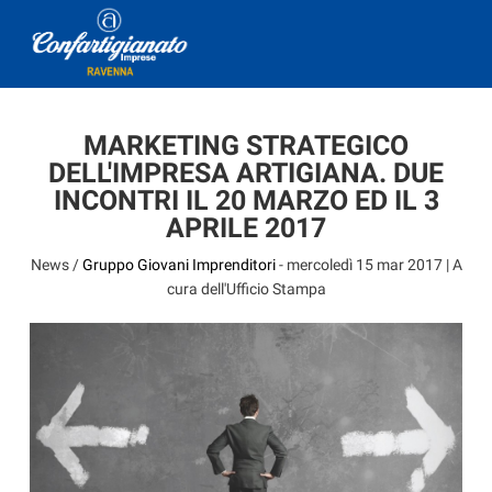
MARKETING STRATEGICO
DELL'IMPRESA ARTIGIANA. DUE
INCONTRI IL 20 MARZO ED IL 3
APRILE 2017
News /
Gruppo Giovani Imprenditori
-
mercoledì 15 mar 2017
| A
cura dell'Ufficio Stampa