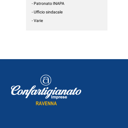
- Patronato INAPA
- Ufficio sindacale
- Varie