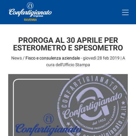
PROROGA AL 30 APRILE PER
ESTEROMETRO E SPESOMETRO
News /
Fisco e consulenza aziendale
-
giovedì 28 feb 2019
| A
cura dell'Ufficio Stampa