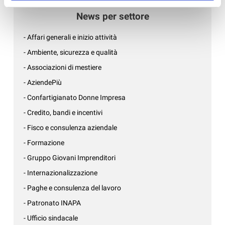
News per settore
- Affari generali e inizio attività
- Ambiente, sicurezza e qualità
- Associazioni di mestiere
- AziendePiù
- Confartigianato Donne Impresa
- Credito, bandi e incentivi
- Fisco e consulenza aziendale
- Formazione
- Gruppo Giovani Imprenditori
- Internazionalizzazione
- Paghe e consulenza del lavoro
- Patronato INAPA
- Ufficio sindacale