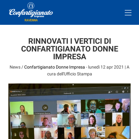
RINNOVATI I VERTICI DI
CONFARTIGIANATO DONNE
IMPRESA
News /
Confartigianato Donne Impresa
-
lunedì 12 apr 2021
| A
cura dell'Ufficio Stampa