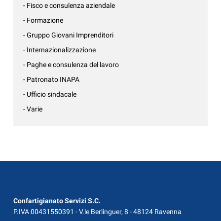
- Fisco e consulenza aziendale
- Formazione
- Gruppo Giovani Imprenditori
- Internazionalizzazione
- Paghe e consulenza del lavoro
- Patronato INAPA
- Ufficio sindacale
- Varie
Confartigianato Servizi S.C.
P.IVA 00431550391 - V.le Berlinguer, 8 - 48124 Ravenna