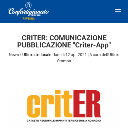
CRITER: COMUNICAZIONE
PUBBLICAZIONE "Criter-App"
News /
Ufficio sindacale
-
lunedì 12 apr 2021
| A cura dell'Ufficio
Stampa