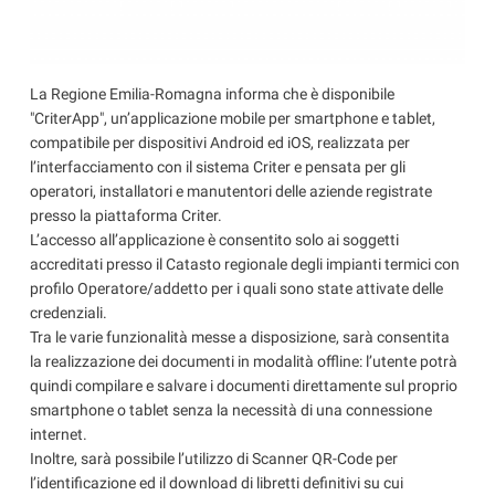
La Regione Emilia-Romagna informa che è disponibile
"CriterApp", un’applicazione mobile per smartphone e tablet,
compatibile per dispositivi Android ed iOS, realizzata per
l’interfacciamento con il sistema Criter e pensata per gli
operatori, installatori e manutentori delle aziende registrate
presso la piattaforma Criter.
L’accesso all’applicazione è consentito solo ai soggetti
accreditati presso il Catasto regionale degli impianti termici con
profilo Operatore/addetto per i quali sono state attivate delle
credenziali.
Tra le varie funzionalità messe a disposizione, sarà consentita
la realizzazione dei documenti in modalità offline: l’utente potrà
quindi compilare e salvare i documenti direttamente sul proprio
smartphone o tablet senza la necessità di una connessione
internet.
Inoltre, sarà possibile l’utilizzo di Scanner QR-Code per
l’identificazione ed il download di libretti definitivi su cui