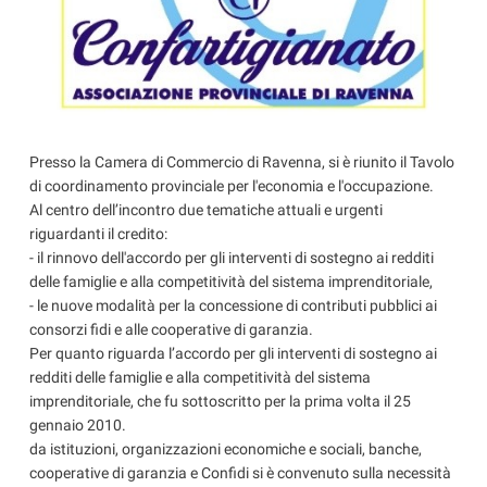
Presso la Camera di Commercio di Ravenna, si è riunito il Tavolo
di coordinamento provinciale per l'economia e l'occupazione.
Al centro dell’incontro due tematiche attuali e urgenti
riguardanti il credito:
- il rinnovo dell'accordo per gli interventi di sostegno ai redditi
delle famiglie e alla competitività del sistema imprenditoriale,
- le nuove modalità per la concessione di contributi pubblici ai
consorzi fidi e alle cooperative di garanzia.
Per quanto riguarda l’accordo per gli interventi di sostegno ai
redditi delle famiglie e alla competitività del sistema
imprenditoriale, che fu sottoscritto per la prima volta il 25
gennaio 2010.
da istituzioni, organizzazioni economiche e sociali, banche,
cooperative di garanzia e Confidi si è convenuto sulla necessità