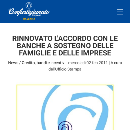
RINNOVATO L'ACCORDO CON LE
BANCHE A SOSTEGNO DELLE
FAMIGLIE E DELLE IMPRESE
News /
Credito, bandi e incentivi
-
mercoledì 02 feb 2011
| A cura
dell'Ufficio Stampa