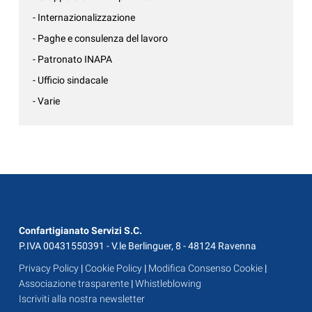
- Internazionalizzazione
- Paghe e consulenza del lavoro
- Patronato INAPA
- Ufficio sindacale
- Varie
Confartigianato Servizi S.C.
P.IVA 00431550391 - V.le Berlinguer, 8 - 48124 Ravenna
Privacy Policy
|
Cookie Policy
|
Modifica Consenso Cookie
|
Associazione trasparente
|
Whistleblowing
Iscriviti alla nostra newsletter