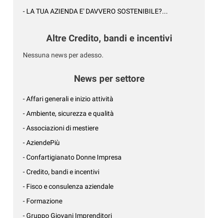
- LA TUA AZIENDA E' DAVVERO SOSTENIBILE?...
Altre Credito, bandi e incentivi
Nessuna news per adesso.
News per settore
- Affari generali e inizio attività
- Ambiente, sicurezza e qualità
- Associazioni di mestiere
- AziendePiù
- Confartigianato Donne Impresa
- Credito, bandi e incentivi
- Fisco e consulenza aziendale
- Formazione
- Gruppo Giovani Imprenditori