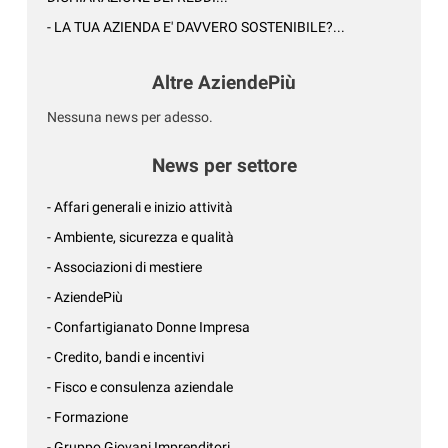
- LA TUA AZIENDA E' DAVVERO SOSTENIBILE?...
Altre AziendePiù
Nessuna news per adesso.
News per settore
- Affari generali e inizio attività
- Ambiente, sicurezza e qualità
- Associazioni di mestiere
- AziendePiù
- Confartigianato Donne Impresa
- Credito, bandi e incentivi
- Fisco e consulenza aziendale
- Formazione
- Gruppo Giovani Imprenditori