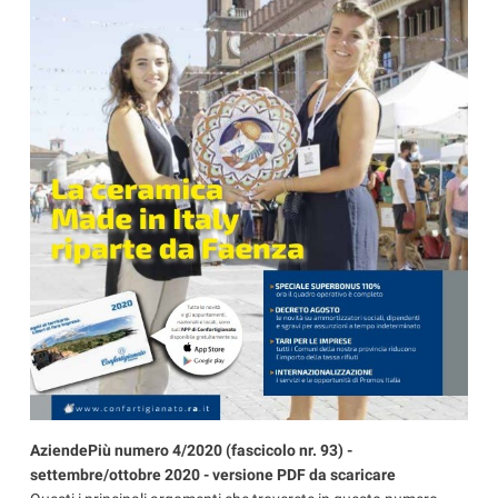
AziendePiù numero 4/2020 (fascicolo nr. 93) -
settembre/ottobre 2020 - versione PDF da scaricare