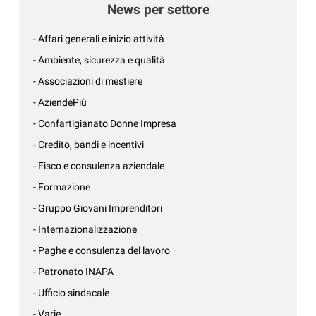
News per settore
- Affari generali e inizio attività
- Ambiente, sicurezza e qualità
- Associazioni di mestiere
- AziendePiù
- Confartigianato Donne Impresa
- Credito, bandi e incentivi
- Fisco e consulenza aziendale
- Formazione
- Gruppo Giovani Imprenditori
- Internazionalizzazione
- Paghe e consulenza del lavoro
- Patronato INAPA
- Ufficio sindacale
- Varie