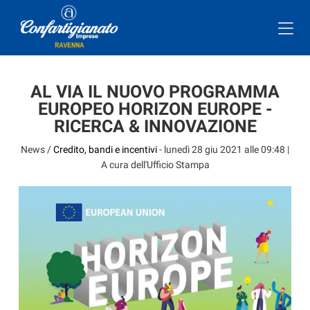
AL VIA IL NUOVO PROGRAMMA
EUROPEO HORIZON EUROPE -
RICERCA & INNOVAZIONE
News /
Credito, bandi e incentivi
-
lunedì 28 giu 2021 alle 09:48
|
A cura dell'Ufficio Stampa