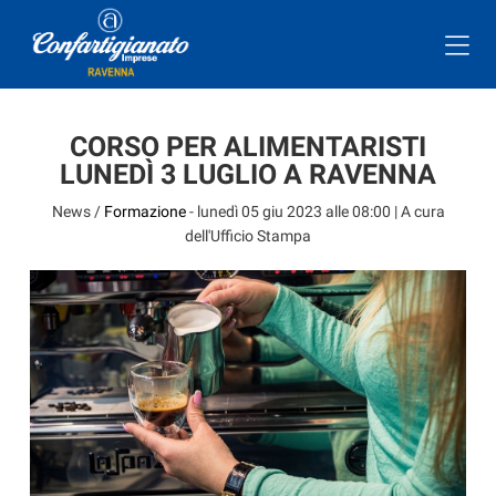
CORSO PER ALIMENTARISTI
LUNEDÌ 3 LUGLIO A RAVENNA
News /
Formazione
-
lunedì 05 giu 2023 alle 08:00
| A cura
dell'Ufficio Stampa