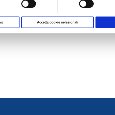
ici
Accetta cookie selezionati