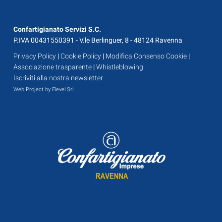
Confartigianato Servizi S.C.
P.IVA 00431550391 - V.le Berlinguer, 8 - 48124 Ravenna
Privacy Policy
|
Cookie Policy
|
Modifica Consenso Cookie
|
Associazione trasparente
|
Whistleblowing
Iscriviti alla nostra newsletter
Web Project by Elevel Srl