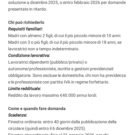
soluzione a dicembre 2025, o entro febbraio 2026 per domande
presentate in ritardo.
Chi può richiederlo
Requisiti familiari:
Madri con almeno 2 figli, di cui il più piccolo minore di 10 anni.
Madri con 3 o più figli, di cui il più piccolo minore di 18 anni, se
lavoratrici non a tempo indeterminato.
Condizione lavorativa:
Lavoratrici dipendenti (pubblico/privato) o
autonome/professioniste, iscritte a gestioni previdenziali
obbligatorie. Sono escluse le domestiche, chi non ha previdenza
e le professioniste con partita IVA in regime forfettario.
Limite reddituale:
Reddito da lavoro massimo €40.000 annui lordi.
Come e quando fare domanda
Scadenze:
Finestra ordinaria: entro 40 giorni dalla pubblicazione della
circolare (quindi entro il 6 dicembre 2025).