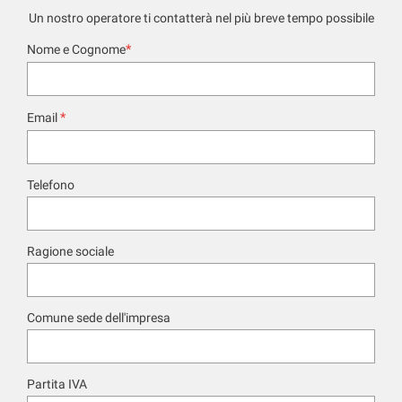
Un nostro operatore ti contatterà nel più breve tempo possibile
*
Nome e Cognome
*
Email
Telefono
Ragione sociale
Comune sede dell'impresa
Partita IVA