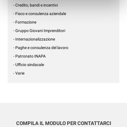
- Credito, bandi e incentivi
- Fisco e consulenza aziendale
- Formazione
- Gruppo Giovani Imprenditori
- Internazionalizzazione
- Paghe e consulenza del lavoro
- Patronato INAPA
- Ufficio sindacale
- Varie
COMPILA IL MODULO PER CONTATTARCI