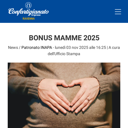
BONUS MAMME 2025
News /
Patronato INAPA
-
lunedì 03 nov 2025 alle 16:25
| A cura
dell'Ufficio Stampa