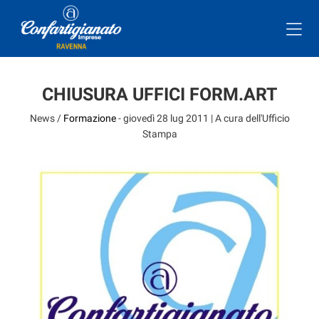
CHIUSURA UFFICI FORM.ART
News /
Formazione
-
giovedì 28 lug 2011
| A cura dell'Ufficio
Stampa