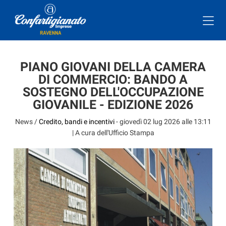
PIANO GIOVANI DELLA CAMERA
DI COMMERCIO: BANDO A
SOSTEGNO DELL'OCCUPAZIONE
GIOVANILE - EDIZIONE 2026
News /
Credito, bandi e incentivi
-
giovedì 02 lug 2026 alle 13:11
| A cura dell'Ufficio Stampa