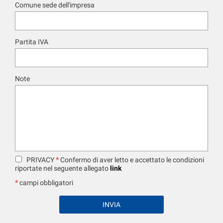
Comune sede dell'impresa
Partita IVA
Note
*
PRIVACY
Confermo di aver letto e accettato le condizioni
riportate nel seguente allegato
link
*
campi obbligatori