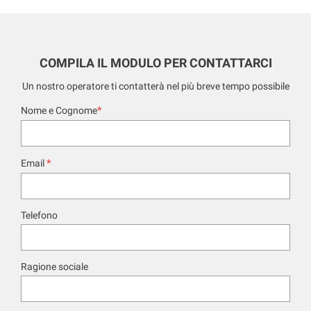
COMPILA IL MODULO PER CONTATTARCI
Un nostro operatore ti contatterà nel più breve tempo possibile
*
Nome e Cognome
*
Email
Telefono
Ragione sociale