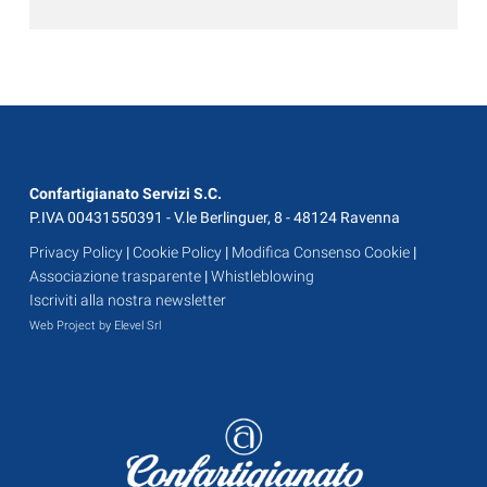
Confartigianato Servizi S.C.
P.IVA 00431550391 - V.le Berlinguer, 8 - 48124 Ravenna
Privacy Policy
|
Cookie Policy
|
Modifica Consenso Cookie
|
Associazione trasparente
|
Whistleblowing
Iscriviti alla nostra newsletter
Web Project by Elevel Srl