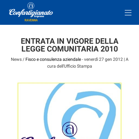
ENTRATA IN VIGORE DELLA
LEGGE COMUNITARIA 2010
News /
Fisco e consulenza aziendale
-
venerdì 27 gen 2012
| A
cura dell'Ufficio Stampa