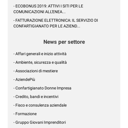
- ECOBONUS 2019: ATTIVI I SITI PER LE
COMUNICAZIONI ALL'ENEA...
- FATTURAZIONE ELETTRONICA: IL SERVIZIO DI
CONFARTIGIANATO PER LE AZIEND...
News per settore
- Affari generali e inizio attività
- Ambiente, sicurezza e qualità
- Associazioni di mestiere
- AziendePiù
- Confartigianato Donne Impresa
- Credito, bandi e incentivi
- Fisco e consulenza aziendale
- Formazione
- Gruppo Giovani Imprenditori