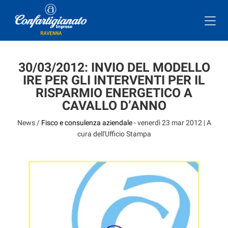
30/03/2012: INVIO DEL MODELLO
IRE PER GLI INTERVENTI PER IL
RISPARMIO ENERGETICO A
CAVALLO D’ANNO
News /
Fisco e consulenza aziendale
-
venerdì 23 mar 2012
| A
cura dell'Ufficio Stampa