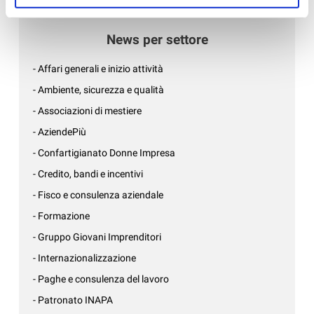
CONFARTIGIANATO PER LE AZIEND...
News per settore
- Affari generali e inizio attività
- Ambiente, sicurezza e qualità
- Associazioni di mestiere
- AziendePiù
- Confartigianato Donne Impresa
- Credito, bandi e incentivi
- Fisco e consulenza aziendale
- Formazione
- Gruppo Giovani Imprenditori
- Internazionalizzazione
- Paghe e consulenza del lavoro
- Patronato INAPA