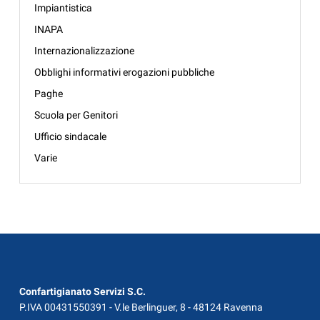
Impiantistica
INAPA
Internazionalizzazione
Obblighi informativi erogazioni pubbliche
Paghe
Scuola per Genitori
Ufficio sindacale
Varie
Confartigianato Servizi S.C.
P.IVA 00431550391 - V.le Berlinguer, 8 - 48124 Ravenna