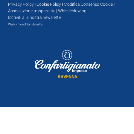
Privacy Policy
|
Cookie Policy
|
Modifica Consenso Cookie
|
Associazione trasparente
|
Whistleblowing
Iscriviti alla nostra newsletter
Web Project by Elevel Srl