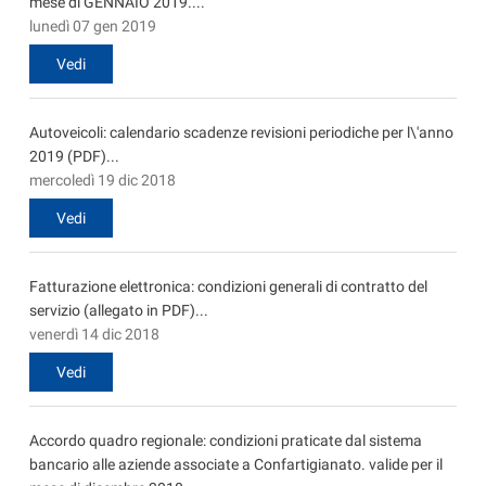
mese di GENNAIO 2019....
lunedì 07 gen 2019
Vedi
Autoveicoli: calendario scadenze revisioni periodiche per l\'anno
2019 (PDF)...
mercoledì 19 dic 2018
Vedi
Fatturazione elettronica: condizioni generali di contratto del
servizio (allegato in PDF)...
venerdì 14 dic 2018
Vedi
Accordo quadro regionale: condizioni praticate dal sistema
bancario alle aziende associate a Confartigianato. valide per il