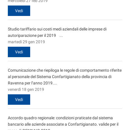
mercoledì 27 feb 2019
Vedi
Studio tariffario sui costi medi aziendali delle imprese di
autoriparazione per il 2019 ...
martedì 29 gen 2019
Vedi
Comunicazione che riepiloga le regole di comportamento riferite
al personale del Sistema Confartigianato della provincia di
Ravenna per l’anno 2019....
venerdì 18 gen 2019
Vedi
Accordo quadro regionale: condizioni praticate dal sistema
bancario alle aziende associate a Confartigianato. valide per il