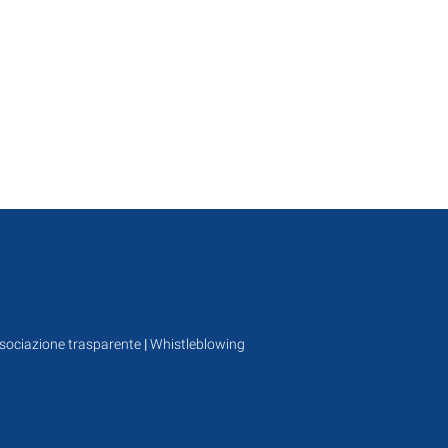
sociazione trasparente
|
Whistleblowing