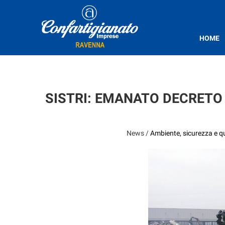
HOME
SISTRI: EMANATO DECRETO 
News /
Ambiente, sicurezza e qu