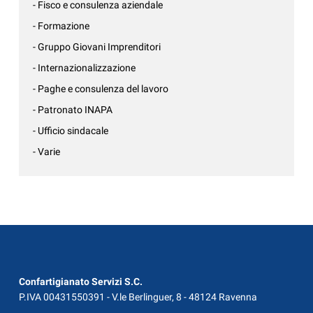
- Fisco e consulenza aziendale
- Formazione
- Gruppo Giovani Imprenditori
- Internazionalizzazione
- Paghe e consulenza del lavoro
- Patronato INAPA
- Ufficio sindacale
- Varie
Confartigianato Servizi S.C.
P.IVA 00431550391 - V.le Berlinguer, 8 - 48124 Ravenna