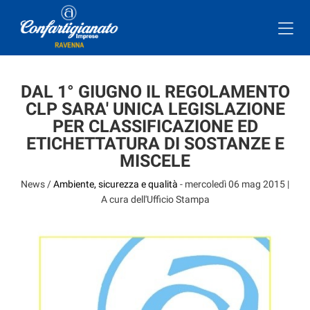
DAL 1° GIUGNO IL REGOLAMENTO
CLP SARA' UNICA LEGISLAZIONE
PER CLASSIFICAZIONE ED
ETICHETTATURA DI SOSTANZE E
MISCELE
News /
Ambiente, sicurezza e qualità
-
mercoledì 06 mag 2015
|
A cura dell'Ufficio Stampa