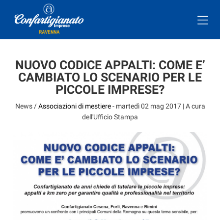
NUOVO CODICE APPALTI: COME E’
CAMBIATO LO SCENARIO PER LE
PICCOLE IMPRESE?
News /
Associazioni di mestiere
-
martedì 02 mag 2017
| A cura
dell'Ufficio Stampa