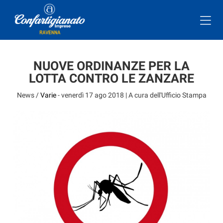
NUOVE ORDINANZE PER LA
LOTTA CONTRO LE ZANZARE
News /
Varie
-
venerdì 17 ago 2018
| A cura dell'Ufficio Stampa