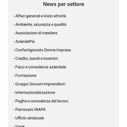
News per settore
- Affari generali e inizio attività
- Ambiente, sicurezza e qualità
- Associazioni di mestiere
- AziendePiù
- Confartigianato Donne Impresa
- Credito, bandi e incentivi
- Fisco e consulenza aziendale
- Formazione
- Gruppo Giovani Imprenditori
- Internazionalizzazione
- Paghe e consulenza del lavoro
- Patronato INAPA
- Ufficio sindacale
- Varie