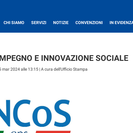
CHI SIAMO
SERVIZI
NOTIZIE
CONVENZIONI
IN EVIDENZ
 IMPEGNO E INNOVAZIONE SOCIALE
5 mar 2024 alle 13:15
| A cura dell'Ufficio Stampa