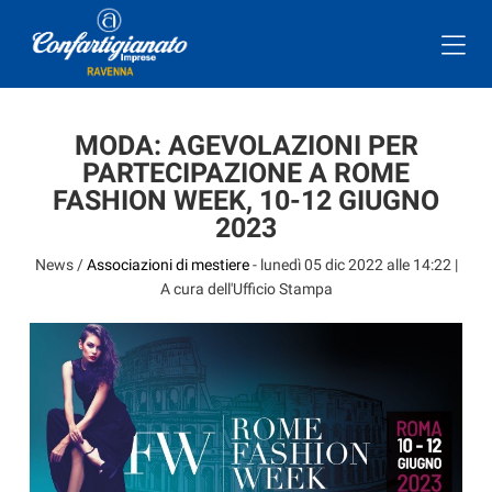
MODA: AGEVOLAZIONI PER
PARTECIPAZIONE A ROME
FASHION WEEK, 10-12 GIUGNO
2023
News /
Associazioni di mestiere
-
lunedì 05 dic 2022 alle 14:22
|
A cura dell'Ufficio Stampa