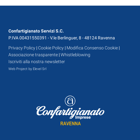
Confartigianato Servizi S.C.
P.IVA 00431550391 - V.le Berlinguer, 8 - 48124 Ravenna
Privacy Policy
|
Cookie Policy
|
Modifica Consenso Cookie
|
Associazione trasparente
|
Whistleblowing
Iscriviti alla nostra newsletter
Web Project by Elevel Srl