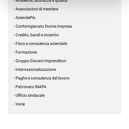
- Ambiente, sicurezza e qualità
- Associazioni di mestiere
- AziendePiù
- Confartigianato Donne Impresa
- Credito, bandi e incentivi
- Fisco e consulenza aziendale
- Formazione
- Gruppo Giovani Imprenditori
- Internazionalizzazione
- Paghe e consulenza del lavoro
- Patronato INAPA
- Ufficio sindacale
- Varie