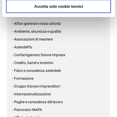
Accetta solo cookie tecnici
News per settore
- Affari generali e inizio attività
- Ambiente, sicurezza e qualità
- Associazioni di mestiere
- AziendePiù
- Confartigianato Donne Impresa
- Credito, bandi e incentivi
- Fisco e consulenza aziendale
- Formazione
- Gruppo Giovani Imprenditori
- Internazionalizzazione
- Paghe e consulenza del lavoro
- Patronato INAPA