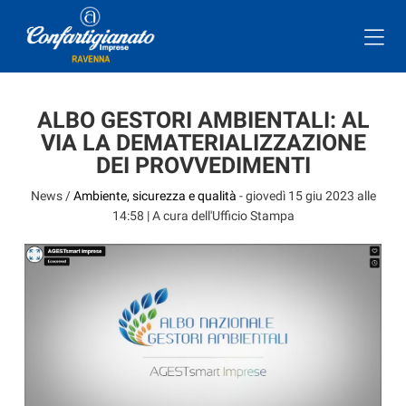
ALBO GESTORI AMBIENTALI: AL
VIA LA DEMATERIALIZZAZIONE
DEI PROVVEDIMENTI
News /
Ambiente, sicurezza e qualità
-
giovedì 15 giu 2023 alle
14:58
| A cura dell'Ufficio Stampa