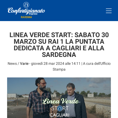
LINEA VERDE START: SABATO 30
MARZO SU RAI 1 LA PUNTATA
DEDICATA A CAGLIARI E ALLA
SARDEGNA
News /
Varie
-
giovedì 28 mar 2024 alle 14:11
| A cura dell'Ufficio
Stampa