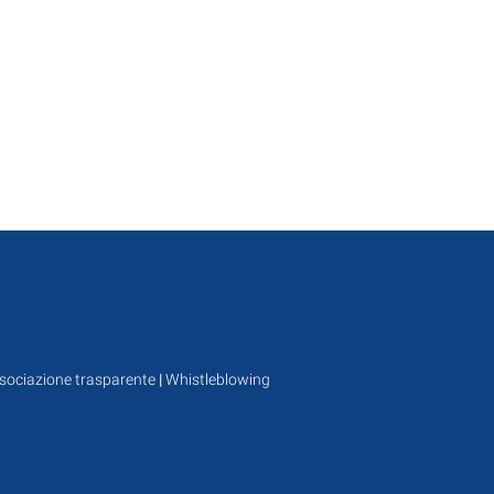
sociazione trasparente
|
Whistleblowing