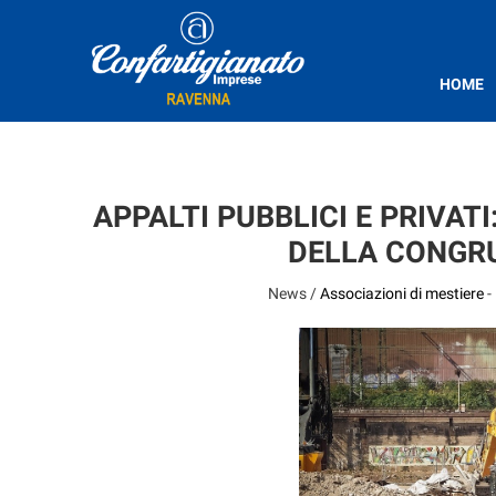
HOME
APPALTI PUBBLICI E PRIVATI
DELLA CONGR
News /
Associazioni di mestiere
-