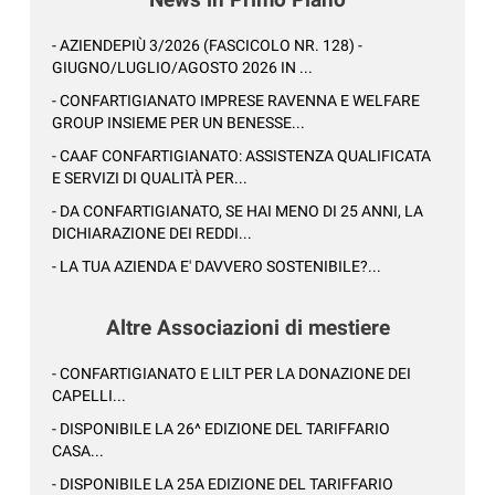
- AZIENDEPIÙ 3/2026 (FASCICOLO NR. 128) -
GIUGNO/LUGLIO/AGOSTO 2026 IN ...
- CONFARTIGIANATO IMPRESE RAVENNA E WELFARE
GROUP INSIEME PER UN BENESSE...
- CAAF CONFARTIGIANATO: ASSISTENZA QUALIFICATA
E SERVIZI DI QUALITÀ PER...
- DA CONFARTIGIANATO, SE HAI MENO DI 25 ANNI, LA
DICHIARAZIONE DEI REDDI...
- LA TUA AZIENDA E' DAVVERO SOSTENIBILE?...
Altre Associazioni di mestiere
- CONFARTIGIANATO E LILT PER LA DONAZIONE DEI
CAPELLI...
- DISPONIBILE LA 26^ EDIZIONE DEL TARIFFARIO
CASA...
- DISPONIBILE LA 25A EDIZIONE DEL TARIFFARIO