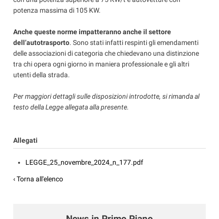
potenza massima di 105 KW.
Anche queste norme impatteranno anche il settore
dell’autotrasporto
. Sono stati infatti respinti gli emendamenti
delle associazioni di categoria che chiedevano una distinzione
tra chi opera ogni giorno in maniera professionale e gli altri
utenti della strada.
Per maggiori dettagli sulle disposizioni introdotte, si rimanda al
testo della Legge allegata alla presente.
Allegati
LEGGE_25_novembre_2024_n_177.pdf
‹ Torna all'elenco
News in Primo Piano