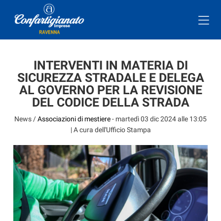
INTERVENTI IN MATERIA DI
SICUREZZA STRADALE E DELEGA
AL GOVERNO PER LA REVISIONE
DEL CODICE DELLA STRADA
News /
Associazioni di mestiere
-
martedì 03 dic 2024 alle 13:05
| A cura dell'Ufficio Stampa