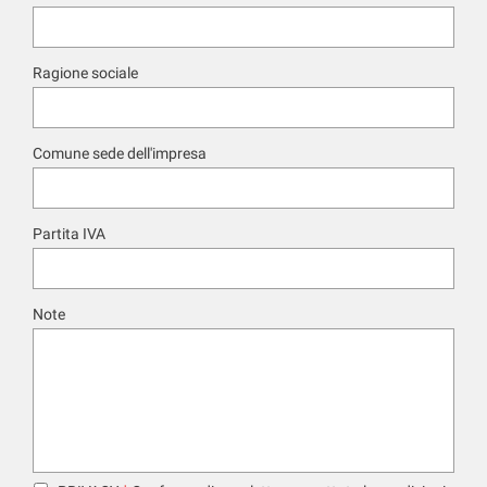
Ragione sociale
Comune sede dell'impresa
Partita IVA
Note