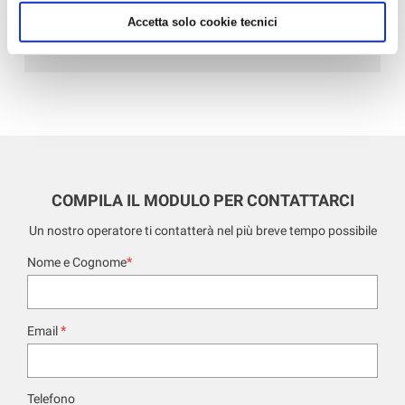
- Ufficio sindacale
Accetta solo cookie tecnici
- Varie
COMPILA IL MODULO PER CONTATTARCI
Un nostro operatore ti contatterà nel più breve tempo possibile
*
Nome e Cognome
*
Email
Telefono