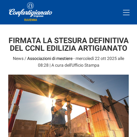
FIRMATA LA STESURA DEFINITIVA
DEL CCNL EDILIZIA ARTIGIANATO
News /
Associazioni di mestiere
-
mercoledì 22 ott 2025 alle
08:28
| A cura dell'Ufficio Stampa