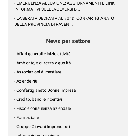
- EMERGENZA ALLUVIONE: AGGIORNAMENTI E LINK
INFORMATIVI SULL'EVOLVERSI D...
- LA SERATA DEDICATA AL 70° DI CONFARTIGIANATO
DELLA PROVINCIA DI RAVEN...
News per settore
- Affari generali e inizio attività
- Ambiente, sicurezza e qualità
- Associazioni di mestiere
- AziendePiù
- Confartigianato Donne Impresa
- Credito, bandi e incentivi
- Fisco e consulenza aziendale
- Formazione
- Gruppo Giovani Imprenditori
- Internazionalizzazione