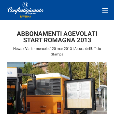
ABBONAMENTI AGEVOLATI
START ROMAGNA 2013
News /
Varie
-
mercoledì 20 mar 2013
| A cura dell'Ufficio
Stampa