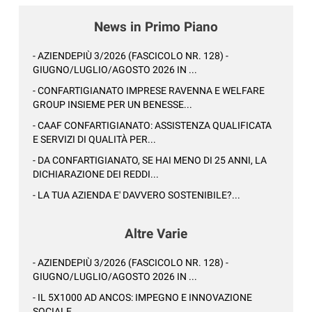
News in Primo Piano
- AZIENDEPIÙ 3/2026 (FASCICOLO NR. 128) -
GIUGNO/LUGLIO/AGOSTO 2026 IN ...
- CONFARTIGIANATO IMPRESE RAVENNA E WELFARE
GROUP INSIEME PER UN BENESSE...
- CAAF CONFARTIGIANATO: ASSISTENZA QUALIFICATA
E SERVIZI DI QUALITÀ PER...
- DA CONFARTIGIANATO, SE HAI MENO DI 25 ANNI, LA
DICHIARAZIONE DEI REDDI...
- LA TUA AZIENDA E' DAVVERO SOSTENIBILE?...
Altre Varie
- AZIENDEPIÙ 3/2026 (FASCICOLO NR. 128) -
GIUGNO/LUGLIO/AGOSTO 2026 IN ...
- IL 5X1000 AD ANCOS: IMPEGNO E INNOVAZIONE
SOCIALE...