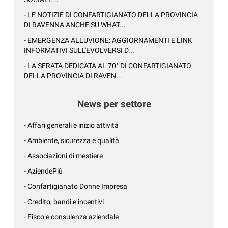
- LE NOTIZIE DI CONFARTIGIANATO DELLA PROVINCIA
DI RAVENNA ANCHE SU WHAT...
- EMERGENZA ALLUVIONE: AGGIORNAMENTI E LINK
INFORMATIVI SULL'EVOLVERSI D...
- LA SERATA DEDICATA AL 70° DI CONFARTIGIANATO
DELLA PROVINCIA DI RAVEN...
News per settore
- Affari generali e inizio attività
- Ambiente, sicurezza e qualità
- Associazioni di mestiere
- AziendePiù
- Confartigianato Donne Impresa
- Credito, bandi e incentivi
- Fisco e consulenza aziendale