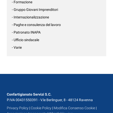
- Formazione
- Gruppo Giovani Imprenditori
- Internazionalizzazione
- Paghe e consulenza del lavoro
- Patronato INAPA
- Ufficio sindacale
- Varie
Confartigianato Servizi S.C.
P.IVA 00431550391 - V.le Berlinguer, 8 - 48124 Ravenna
Privacy Policy
|
Cookie Policy
|
Modifica Consenso Cookie
|