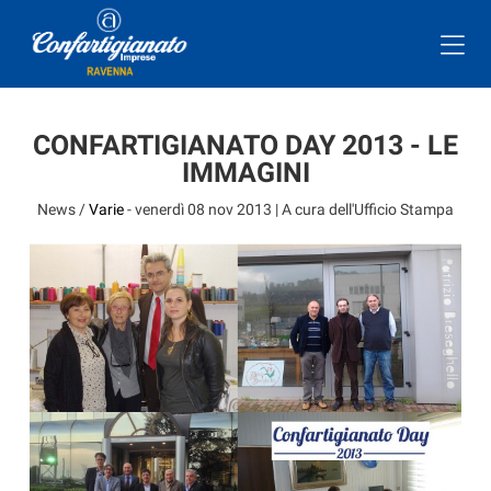
CONFARTIGIANATO DAY 2013 - LE
IMMAGINI
News /
Varie
-
venerdì 08 nov 2013
| A cura dell'Ufficio Stampa