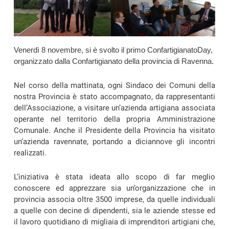
Venerdì 8 novembre, si è svolto il primo ConfartigianatoDay,
organizzato dalla Confartigianato della provincia di Ravenna.
Nel corso della mattinata, ogni Sindaco dei Comuni della
nostra Provincia è stato accompagnato, da rappresentanti
dell’Associazione, a visitare un’azienda artigiana associata
operante nel territorio della propria Amministrazione
Comunale. Anche il Presidente della Provincia ha visitato
un’azienda ravennate, portando a diciannove gli incontri
realizzati.
L’iniziativa è stata ideata allo scopo di far meglio
conoscere ed apprezzare sia un’organizzazione che in
provincia associa oltre 3500 imprese, da quelle individuali
a quelle con decine di dipendenti, sia le aziende stesse ed
il lavoro quotidiano di migliaia di imprenditori artigiani che,