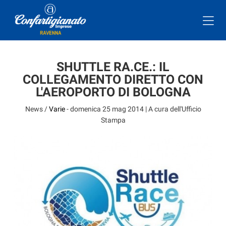
SHUTTLE RA.CE.: IL
COLLEGAMENTO DIRETTO CON
L'AEROPORTO DI BOLOGNA
News /
Varie
-
domenica 25 mag 2014
| A cura dell'Ufficio
Stampa