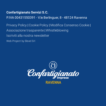
Confartigianato Servizi S.C.
P.IVA 00431550391 - V.le Berlinguer, 8 - 48124 Ravenna
Privacy Policy
|
Cookie Policy
|
Modifica Consenso Cookie
|
Associazione trasparente
|
Whistleblowing
Iscriviti alla nostra newsletter
Web Project by Elevel Srl