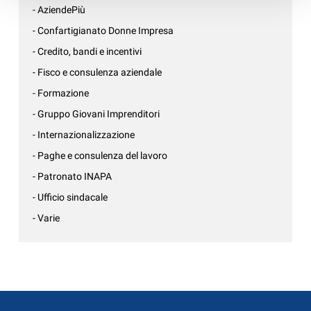
- AziendePiù
- Confartigianato Donne Impresa
- Credito, bandi e incentivi
- Fisco e consulenza aziendale
- Formazione
- Gruppo Giovani Imprenditori
- Internazionalizzazione
- Paghe e consulenza del lavoro
- Patronato INAPA
- Ufficio sindacale
- Varie