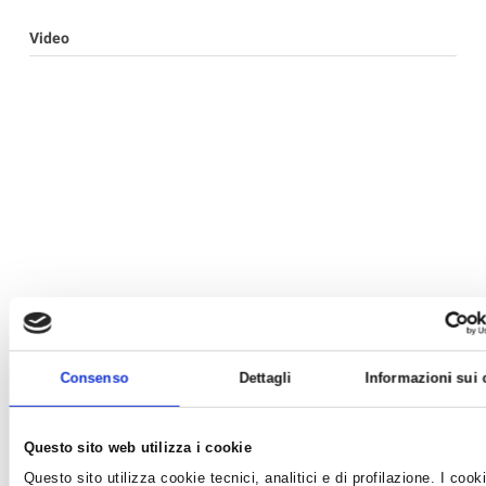
Video
Consenso
Dettagli
Informazioni sui 
Questo sito web utilizza i cookie
Questo sito utilizza cookie tecnici, analitici e di profilazione. I cook