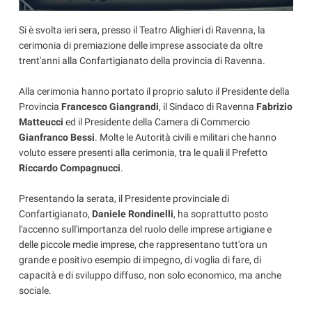
Si è svolta ieri sera, presso il Teatro Alighieri di Ravenna, la
cerimonia di premiazione delle imprese associate da oltre
trent'anni alla Confartigianato della provincia di Ravenna.
Alla cerimonia hanno portato il proprio saluto il Presidente della
Provincia
Francesco Giangrandi
, il Sindaco di Ravenna
Fabrizio
Matteucci
ed il Presidente della Camera di Commercio
Gianfranco Bessi
. Molte le Autorità civili e militari che hanno
voluto essere presenti alla cerimonia, tra le quali il Prefetto
Riccardo Compagnucci
.
Presentando la serata, il Presidente provinciale di
Confartigianato,
Daniele Rondinelli
, ha soprattutto posto
l'accenno sull'importanza del ruolo delle imprese artigiane e
delle piccole medie imprese, che rappresentano tutt'ora un
grande e positivo esempio di impegno, di voglia di fare, di
capacità e di sviluppo diffuso, non solo economico, ma anche
sociale.