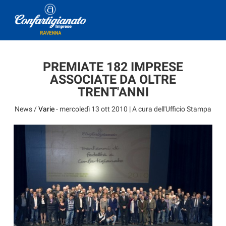
PREMIATE 182 IMPRESE
ASSOCIATE DA OLTRE
TRENT'ANNI
News /
Varie
-
mercoledì 13 ott 2010
| A cura dell'Ufficio Stampa