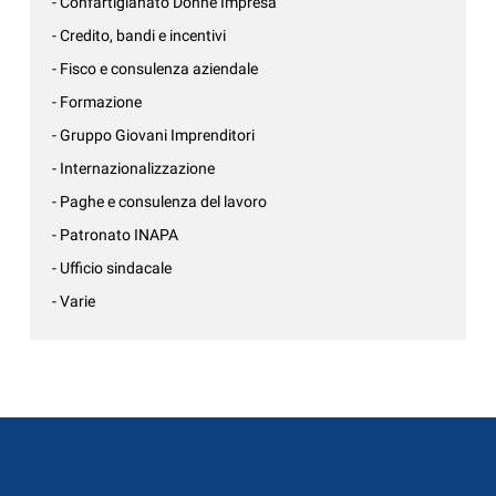
- Confartigianato Donne Impresa
- Credito, bandi e incentivi
- Fisco e consulenza aziendale
- Formazione
- Gruppo Giovani Imprenditori
- Internazionalizzazione
- Paghe e consulenza del lavoro
- Patronato INAPA
- Ufficio sindacale
- Varie