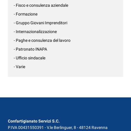
- Fisco e consulenza aziendale
- Formazione
- Gruppo Giovani Imprenditori
- Internazionalizzazione
- Paghe e consulenza del lavoro
- Patronato INAPA
- Ufficio sindacale
- Varie
Confartigianato Servizi S.C.
P.IVA 00431550391 - V.le Berlinguer, 8 - 48124 Ravenna