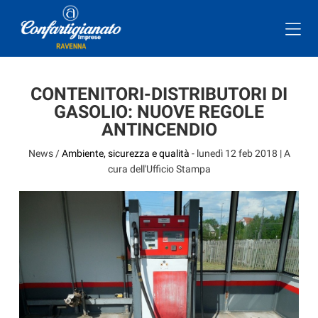
CONTENITORI-DISTRIBUTORI DI
GASOLIO: NUOVE REGOLE
ANTINCENDIO
News /
Ambiente, sicurezza e qualità
-
lunedì 12 feb 2018
| A
cura dell'Ufficio Stampa