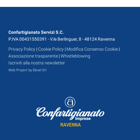
Confartigianato Servizi S.C.
P.IVA 00431550391 - V.le Berlinguer, 8 - 48124 Ravenna
Privacy Policy
|
Cookie Policy
|
Modifica Consenso Cookie
|
Associazione trasparente
|
Whistleblowing
Iscriviti alla nostra newsletter
Web Project by Elevel Srl