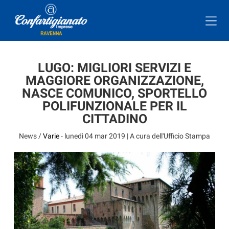
LUGO: MIGLIORI SERVIZI E
MAGGIORE ORGANIZZAZIONE,
NASCE COMUNICO, SPORTELLO
POLIFUNZIONALE PER IL
CITTADINO
News /
Varie
-
lunedì 04 mar 2019
| A cura dell'Ufficio Stampa