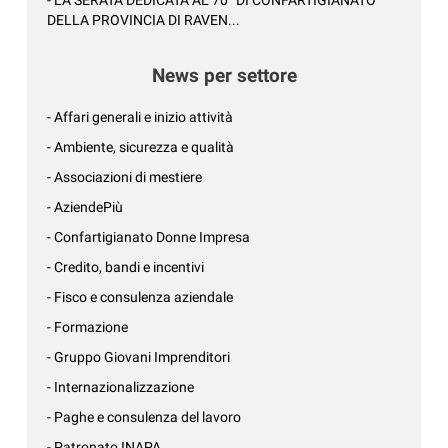
DELLA PROVINCIA DI RAVEN...
News per settore
- Affari generali e inizio attività
- Ambiente, sicurezza e qualità
- Associazioni di mestiere
- AziendePiù
- Confartigianato Donne Impresa
- Credito, bandi e incentivi
- Fisco e consulenza aziendale
- Formazione
- Gruppo Giovani Imprenditori
- Internazionalizzazione
- Paghe e consulenza del lavoro
- Patronato INAPA