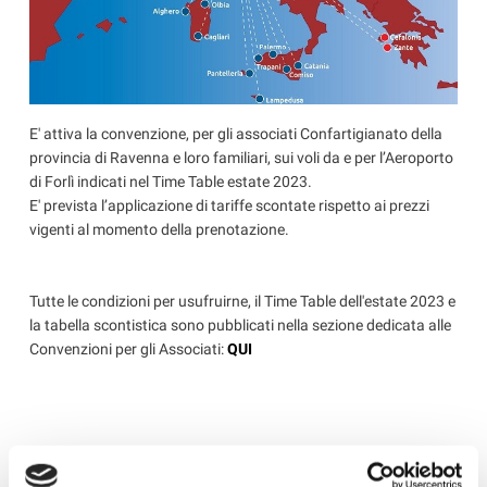
E' attiva la convenzione, per gli associati Confartigianato della
provincia di Ravenna e loro familiari, sui voli da e per l’Aeroporto
di Forlì indicati nel Time Table estate 2023.
E' prevista l’applicazione di tariffe scontate rispetto ai prezzi
vigenti al momento della prenotazione.
Tutte le condizioni per usufruirne, il Time Table dell'estate 2023 e
la tabella scontistica sono pubblicati nella sezione dedicata alle
Convenzioni per gli Associati:
QUI
‹ Torna all'elenco