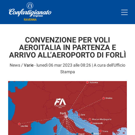
CONVENZIONE PER VOLI
AEROITALIA IN PARTENZA E
ARRIVO ALL’AEROPORTO DI FORLÌ
News /
Varie
-
lunedì 06 mar 2023 alle 08:26
| A cura dell'Ufficio
Stampa