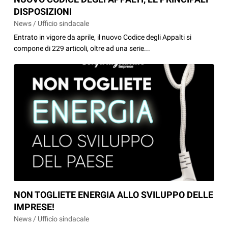
DISPOSIZIONI
News / Ufficio sindacale
Entrato in vigore da aprile, il nuovo Codice degli Appalti si
compone di 229 articoli, oltre ad una serie...
NON TOGLIETE ENERGIA ALLO SVILUPPO DELLE
IMPRESE!
News / Ufficio sindacale