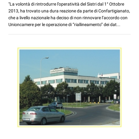
"La volontà di rintrodurre l’operatività del Sistri dal 1° Ottobre
2013, ha trovato una dura reazione da parte di Confartigianato,
che a livello nazionale ha deciso di non rinnovare l’accordo con
Unioncamere per le operazione di “riallineamento” dei dat...