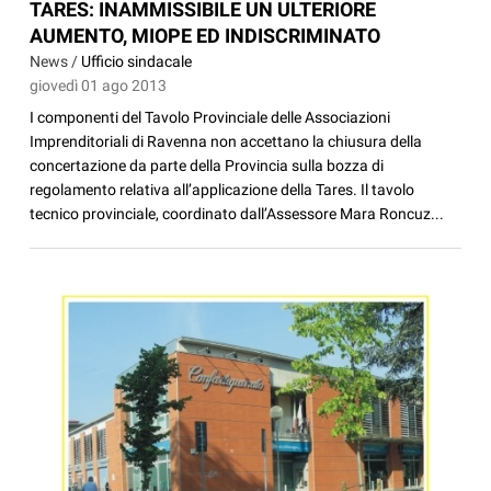
TARES: INAMMISSIBILE UN ULTERIORE
AUMENTO, MIOPE ED INDISCRIMINATO
News /
Ufficio sindacale
giovedì 01 ago 2013
I componenti del Tavolo Provinciale delle Associazioni
Imprenditoriali di Ravenna non accettano la chiusura della
concertazione da parte della Provincia sulla bozza di
regolamento relativa all’applicazione della Tares. Il tavolo
tecnico provinciale, coordinato dall’Assessore Mara Roncuz...