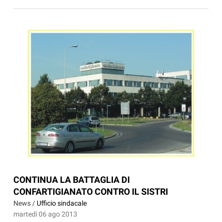
CONTINUA LA BATTAGLIA DI
CONFARTIGIANATO CONTRO IL SISTRI
News /
Ufficio sindacale
martedì 06 ago 2013