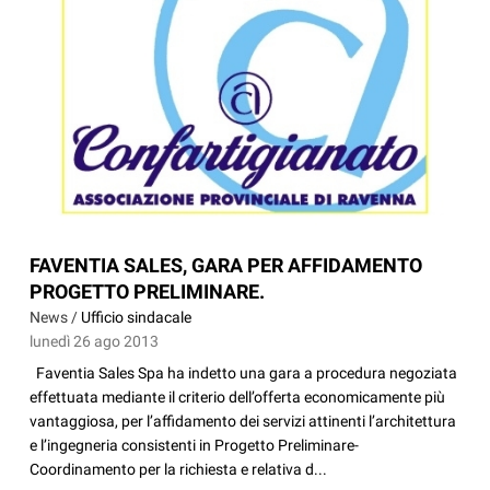
FAVENTIA SALES, GARA PER AFFIDAMENTO
PROGETTO PRELIMINARE.
News /
Ufficio sindacale
lunedì 26 ago 2013
Faventia Sales Spa ha indetto una gara a procedura negoziata
effettuata mediante il criterio dell’offerta economicamente più
vantaggiosa, per l’affidamento dei servizi attinenti l’architettura
e l’ingegneria consistenti in Progetto Preliminare-
Coordinamento per la richiesta e relativa d...