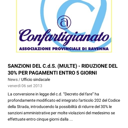
SANZIONI DEL C.d.S. (MULTE) - RIDUZIONE DEL
30% PER PAGAMENTI ENTRO 5 GIORNI
News /
Ufficio sindacale
venerdì 06 set 2013
La conversione in legge del c.d. “Decreto del fare” ha
profondamente modificato ed integrato l'articolo 202 del Codice
della Strada, introducendo la possibilità di ridurre del 30% le
sanzioni amministrative per molte violazioni del medesimo se
effettuate entro cinque giorni dalla ...