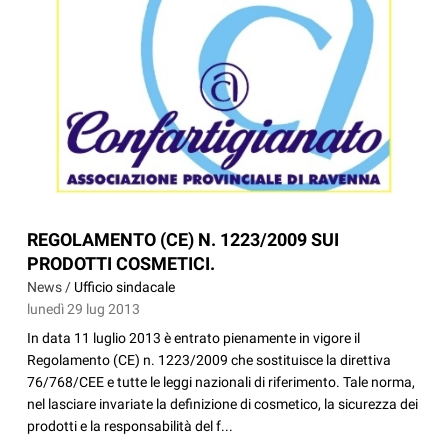
REGOLAMENTO (CE) N. 1223/2009 SUI
PRODOTTI COSMETICI.
News /
Ufficio sindacale
lunedì 29 lug 2013
In data 11 luglio 2013 è entrato pienamente in vigore il
Regolamento (CE) n. 1223/2009 che sostituisce la direttiva
76/768/CEE e tutte le leggi nazionali di riferimento. Tale norma,
nel lasciare invariate la definizione di cosmetico, la sicurezza dei
prodotti e la responsabilità del f...