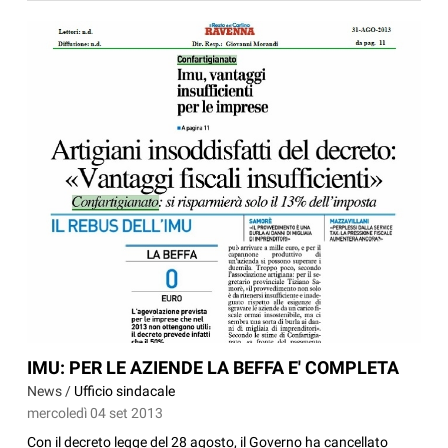
IMU: PER LE AZIENDE LA BEFFA E' COMPLETA
News /
Ufficio sindacale
mercoledì 04 set 2013
Con il decreto legge del 28 agosto, il Governo ha cancellato