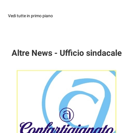
Vedi tutte in primo piano
Altre News - Ufficio sindacale