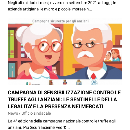
Negli ultimi dodici mesi, ovvero da settembre 2021 ad oggi, le
aziende artigiane, le micro e piccole imprese h...
CAMPAGNA DI SENSIBILIZZAZIONE CONTRO LE
TRUFFE AGLI ANZIANI: LE SENTINELLE DELLA
LEGALITA' E LA PRESENZA NEI MERCATI
News / Ufficio sindacale
La 4° edizione della campagna nazionale contro le truffe agli
anziani, 'Più Sicuri Insieme' vedr&...