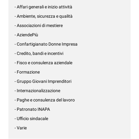
- Affari generali e inizio attività
- Ambiente, sicurezza e qualità
- Associazioni di mestiere
- AziendePiù
- Confartigianato Donne Impresa
- Credito, bandi e incentivi
- Fisco e consulenza aziendale
- Formazione
- Gruppo Giovani Imprenditori
- Internazionalizzazione
- Paghe e consulenza del lavoro
- Patronato INAPA
- Ufficio sindacale
- Varie