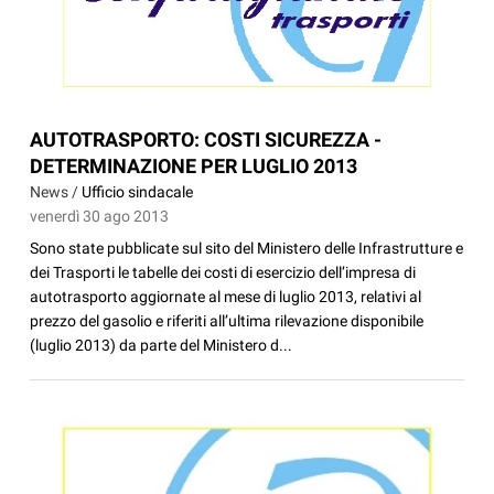
AUTOTRASPORTO: COSTI SICUREZZA -
DETERMINAZIONE PER LUGLIO 2013
News /
Ufficio sindacale
venerdì 30 ago 2013
Sono state pubblicate sul sito del Ministero delle Infrastrutture e
dei Trasporti le tabelle dei costi di esercizio dell’impresa di
autotrasporto aggiornate al mese di luglio 2013, relativi al
prezzo del gasolio e riferiti all’ultima rilevazione disponibile
(luglio 2013) da parte del Ministero d...