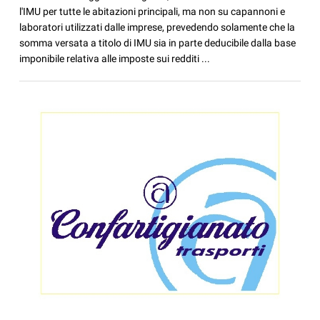
l'IMU per tutte le abitazioni principali, ma non su capannoni e
laboratori utilizzati dalle imprese, prevedendo solamente che la
somma versata a titolo di IMU sia in parte deducibile dalla base
imponibile relativa alle imposte sui redditi ...