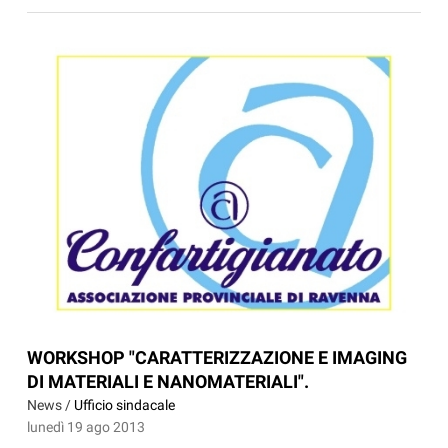
WORKSHOP "CARATTERIZZAZIONE E IMAGING
DI MATERIALI E NANOMATERIALI".
News /
Ufficio sindacale
lunedì 19 ago 2013