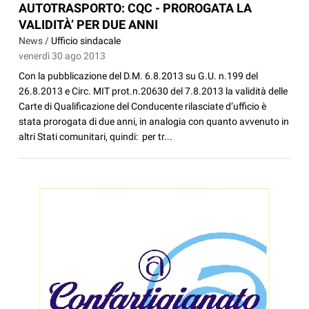
AUTOTRASPORTO: CQC - PROROGATA LA
VALIDITÀ’ PER DUE ANNI
News /
Ufficio sindacale
venerdì 30 ago 2013
Con la pubblicazione del D.M. 6.8.2013 su G.U. n.199 del
26.8.2013 e Circ. MIT prot.n.20630 del 7.8.2013 la validità delle
Carte di Qualificazione del Conducente rilasciate d’ufficio è
stata prorogata di due anni, in analogia con quanto avvenuto in
altri Stati comunitari, quindi: per tr...