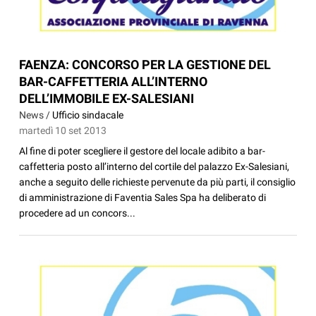
FAENZA: CONCORSO PER LA GESTIONE DEL
BAR-CAFFETTERIA ALL’INTERNO
DELL’IMMOBILE EX-SALESIANI
News /
Ufficio sindacale
martedì 10 set 2013
Al fine di poter scegliere il gestore del locale adibito a bar-
caffetteria posto all’interno del cortile del palazzo Ex-Salesiani,
anche a seguito delle richieste pervenute da più parti, il consiglio
di amministrazione di Faventia Sales Spa ha deliberato di
procedere ad un concors...