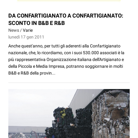
DA CONFARTIGIANATO A CONFARTIGIANATO:
SCONTO IN B&B E R&B
News /
Varie
lunedì 17 gen 2011
Anche quest'anno, per tutti gli aderenti alla Confartigianato
nazionale, che, lo ricordiamo, con i suoi 530.000 associati è la
più rappresentativa Organizzazione italiana dell'Artigianato e
della Piccola e Media Impresa, potranno soggiornare in molti
B&B e R&B della provin...