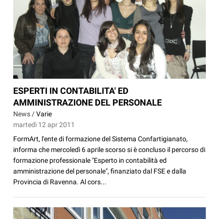
ESPERTI IN CONTABILITA' ED
AMMINISTRAZIONE DEL PERSONALE
News /
Varie
martedì 12 apr 2011
FormArt, l'ente di formazione del Sistema Confartigianato,
informa che mercoledì 6 aprile scorso si è concluso il percorso di
formazione professionale "Esperto in contabilità ed
amministrazione del personale", finanziato dal FSE e dalla
Provincia di Ravenna. Al cors...