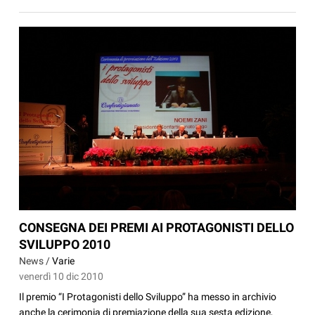
CONSEGNA DEI PREMI AI PROTAGONISTI DELLO
SVILUPPO 2010
News /
Varie
venerdì 10 dic 2010
Il premio “I Protagonisti dello Sviluppo” ha messo in archivio
anche la cerimonia di premiazione della sua sesta edizione,