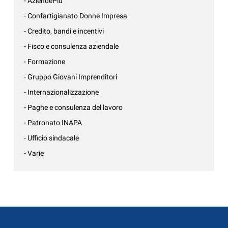
- AziendePiù
- Confartigianato Donne Impresa
- Credito, bandi e incentivi
- Fisco e consulenza aziendale
- Formazione
- Gruppo Giovani Imprenditori
- Internazionalizzazione
- Paghe e consulenza del lavoro
- Patronato INAPA
- Ufficio sindacale
- Varie