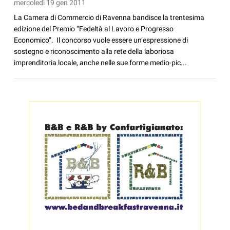
mercoledì 19 gen 2011
La Camera di Commercio di Ravenna bandisce la trentesima
edizione del Premio “Fedeltà al Lavoro e Progresso
Economico”. Il concorso vuole essere un’espressione di
sostegno e riconoscimento alla rete della laboriosa
imprenditoria locale, anche nelle sue forme medio-pic...