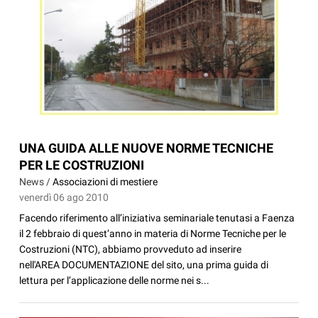
UNA GUIDA ALLE NUOVE NORME TECNICHE
PER LE COSTRUZIONI
News /
Associazioni di mestiere
venerdì 06 ago 2010
Facendo riferimento all’iniziativa seminariale tenutasi a Faenza
il 2 febbraio di quest’anno in materia di Norme Tecniche per le
Costruzioni (NTC), abbiamo provveduto ad inserire
nell'AREA DOCUMENTAZIONE del sito, una prima guida di
lettura per l’applicazione delle norme nei s...