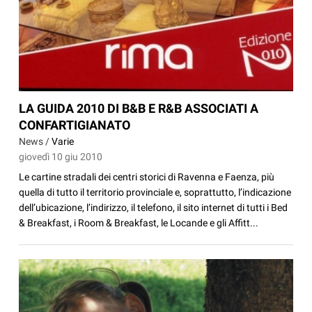
LA GUIDA 2010 DI B&B E R&B ASSOCIATI A
CONFARTIGIANATO
News /
Varie
giovedì 10 giu 2010
Le cartine stradali dei centri storici di Ravenna e Faenza, più
quella di tutto il territorio provinciale e, soprattutto, l’indicazione
dell’ubicazione, l’indirizzo, il telefono, il sito internet di tutti i Bed
& Breakfast, i Room & Breakfast, le Locande e gli Affitt...