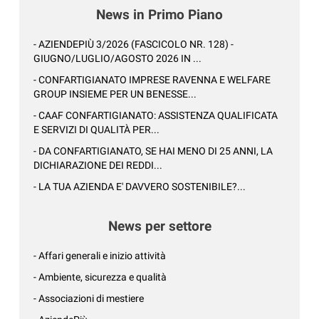
News in Primo Piano
- AZIENDEPIÙ 3/2026 (FASCICOLO NR. 128) -
GIUGNO/LUGLIO/AGOSTO 2026 IN ...
- CONFARTIGIANATO IMPRESE RAVENNA E WELFARE
GROUP INSIEME PER UN BENESSE...
- CAAF CONFARTIGIANATO: ASSISTENZA QUALIFICATA
E SERVIZI DI QUALITÀ PER...
- DA CONFARTIGIANATO, SE HAI MENO DI 25 ANNI, LA
DICHIARAZIONE DEI REDDI...
- LA TUA AZIENDA E' DAVVERO SOSTENIBILE?...
News per settore
- Affari generali e inizio attività
- Ambiente, sicurezza e qualità
- Associazioni di mestiere