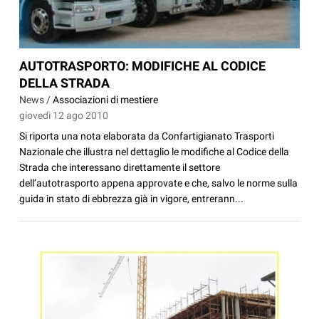
AUTOTRASPORTO: MODIFICHE AL CODICE
DELLA STRADA
News /
Associazioni di mestiere
giovedì 12 ago 2010
Si riporta una nota elaborata da Confartigianato Trasporti
Nazionale che illustra nel dettaglio le modifiche al Codice della
Strada che interessano direttamente il settore
dell’autotrasporto appena approvate e che, salvo le norme sulla
guida in stato di ebbrezza già in vigore, entrerann...