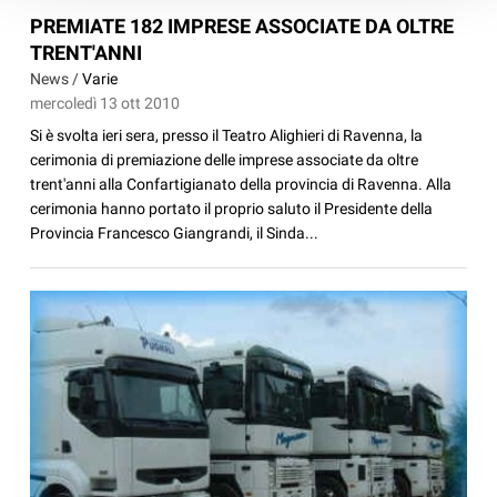
PREMIATE 182 IMPRESE ASSOCIATE DA OLTRE
TRENT'ANNI
News /
Varie
mercoledì 13 ott 2010
Si è svolta ieri sera, presso il Teatro Alighieri di Ravenna, la
cerimonia di premiazione delle imprese associate da oltre
trent'anni alla Confartigianato della provincia di Ravenna. Alla
cerimonia hanno portato il proprio saluto il Presidente della
Provincia Francesco Giangrandi, il Sinda...