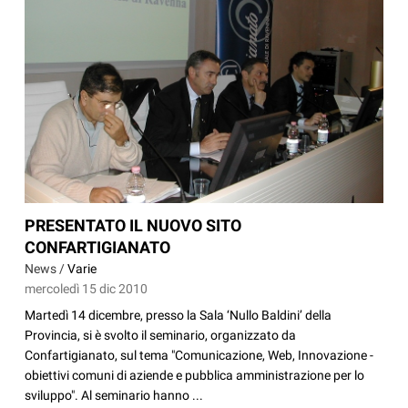
PRESENTATO IL NUOVO SITO
CONFARTIGIANATO
News /
Varie
mercoledì 15 dic 2010
Martedì 14 dicembre, presso la Sala ‘Nullo Baldini’ della
Provincia, si è svolto il seminario, organizzato da
Confartigianato, sul tema "Comunicazione, Web, Innovazione -
obiettivi comuni di aziende e pubblica amministrazione per lo
sviluppo". Al seminario hanno ...