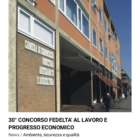
30° CONCORSO FEDELTA' AL LAVORO E
PROGRESSO ECONOMICO
News /
Ambiente, sicurezza e qualità