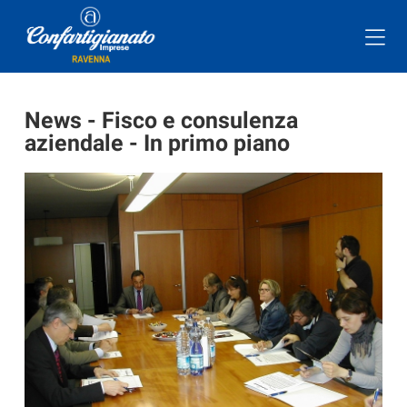
News - Fisco e consulenza
aziendale - In primo piano