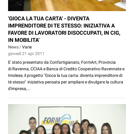
'GIOCA LA TUA CARTA' - DIVENTA
IMPRENDITORE DI TE STESSO: INIZIATIVA A
FAVORE DI LAVORATORI DISOCCUPATI, IN CIG,
IN MOBILITA'
News /
Varie
giovedì 21 apr 2011
E' stato presentato da Confartigianato, FormArt, Provincia
di Ravenna, CCIAA e Banca di Credito Cooperativo Ravennate e
Imolese, il progetto "Gioca la tua carta: diventa imprenditore di
tè stesso" iniziativa pensata per ampliare e divulgare la cultura
d'impresa,...