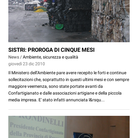
SISTRI: PROROGA DI CINQUE MESI
News /
Ambiente, sicurezza e qualità
giovedì 23 dic 2010
Il Ministero dell’Ambiente pare avere recepito le forti e continue
sollecitazioni che, soprattutto in questi ultimi mesi e con sempre
maggiore veemenza, sono state portate avanti da
Confartigianato e dalle associazioni artigiane e della piccola
media impresa. E' stato infatti annunciata l&rsqu...