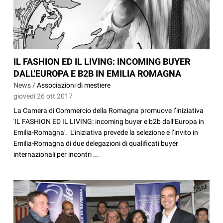
IL FASHION ED IL LIVING: INCOMING BUYER
DALL'EUROPA E B2B IN EMILIA ROMAGNA
News /
Associazioni di mestiere
giovedì 26 ott 2017
La Camera di Commercio della Romagna promuove l’iniziativa
'IL FASHION ED IL LIVING: incoming buyer e b2b dall’Europa in
Emilia-Romagna'. L’iniziativa prevede la selezione e l’invito in
Emilia-Romagna di due delegazioni di qualificati buyer
internazionali per incontri ...