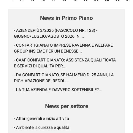
News in Primo Piano
- AZIENDEPIÙ 3/2026 (FASCICOLO NR. 128) -
GIUGNO/LUGLIO/AGOSTO 2026 IN ...
- CONFARTIGIANATO IMPRESE RAVENNA E WELFARE
GROUP INSIEME PER UN BENESSE...
- CAAF CONFARTIGIANATO: ASSISTENZA QUALIFICATA
E SERVIZI DI QUALITÀ PER...
- DA CONFARTIGIANATO, SE HAI MENO DI 25 ANNI, LA
DICHIARAZIONE DEI REDDI...
- LA TUA AZIENDA E' DAVVERO SOSTENIBILE?...
News per settore
- Affari generali e inizio attività
- Ambiente, sicurezza e qualità