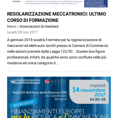
REGOLARIZZAZIONE MECCATRONICI: ULTIMO
CORSO DI FORMAZIONE
News /
Associazioni di mestiere
lunedì 20 nov 2017
A gennaio 2018 scadrà il termine per la regolarizzazione di
meccanici ed elettrauto iscritti presso la Camera di Commercio
nelle sezioni previste dalla Legge 122/92. Queste due figure
professionali, infatti, da qualche anno sono confluite nella più
moderna ed unica categoria d...