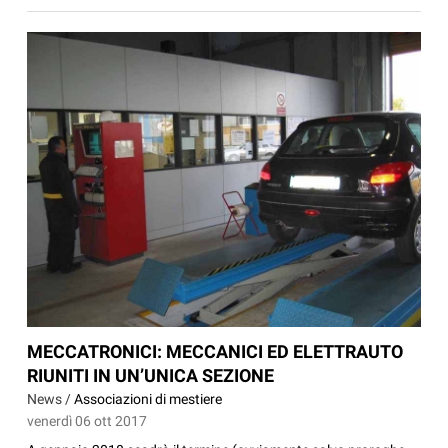
MECCATRONICI: MECCANICI ED ELETTRAUTO
RIUNITI IN UN’UNICA SEZIONE
News /
Associazioni di mestiere
venerdì 06 ott 2017