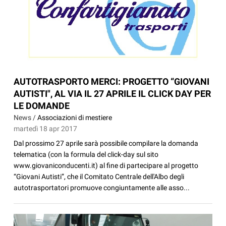
AUTOTRASPORTO MERCI: PROGETTO “GIOVANI
AUTISTI", AL VIA IL 27 APRILE IL CLICK DAY PER
LE DOMANDE
News /
Associazioni di mestiere
martedì 18 apr 2017
Dal prossimo 27 aprile sarà possibile compilare la domanda
telematica (con la formula del click-day sul sito
www.giovaniconducenti.it) al fine di partecipare al progetto
“Giovani Autisti”, che il Comitato Centrale dell'Albo degli
autotrasportatori promuove congiuntamente alle asso...