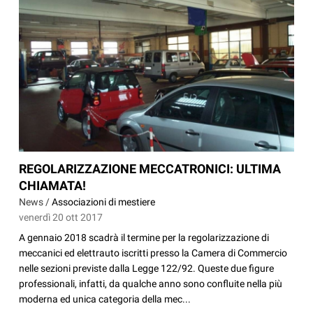
REGOLARIZZAZIONE MECCATRONICI: ULTIMA
CHIAMATA!
News /
Associazioni di mestiere
venerdì 20 ott 2017
A gennaio 2018 scadrà il termine per la regolarizzazione di
meccanici ed elettrauto iscritti presso la Camera di Commercio
nelle sezioni previste dalla Legge 122/92. Queste due figure
professionali, infatti, da qualche anno sono confluite nella più
moderna ed unica categoria della mec...