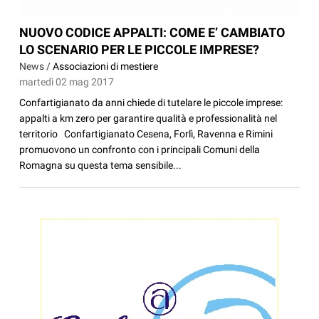
NUOVO CODICE APPALTI: COME E’ CAMBIATO
LO SCENARIO PER LE PICCOLE IMPRESE?
News /
Associazioni di mestiere
martedì 02 mag 2017
Confartigianato da anni chiede di tutelare le piccole imprese:
appalti a km zero per garantire qualità e professionalità nel
territorio Confartigianato Cesena, Forlì, Ravenna e Rimini
promuovono un confronto con i principali Comuni della
Romagna su questa tema sensibile...