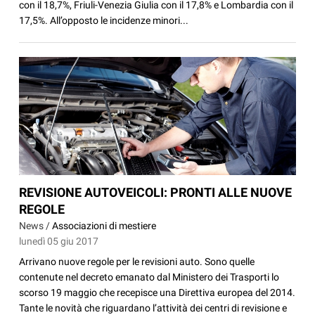
con il 18,7%, Friuli-Venezia Giulia con il 17,8% e Lombardia con il
17,5%. All’opposto le incidenze minori...
REVISIONE AUTOVEICOLI: PRONTI ALLE NUOVE
REGOLE
News /
Associazioni di mestiere
lunedì 05 giu 2017
Arrivano nuove regole per le revisioni auto. Sono quelle
contenute nel decreto emanato dal Ministero dei Trasporti lo
scorso 19 maggio che recepisce una Direttiva europea del 2014.
Tante le novità che riguardano l’attività dei centri di revisione e