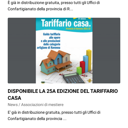
È già in distribuzione gratuita, presso tutti gli Uffici di
Confartigianato della provincia di R...
DISPONIBILE LA 25A EDIZIONE DEL TARIFFARIO
CASA
News / Associazioni di mestiere
E' già in distribuzione gratuita, presso tutti gli Uffici di
Confartigianato della provincia ...