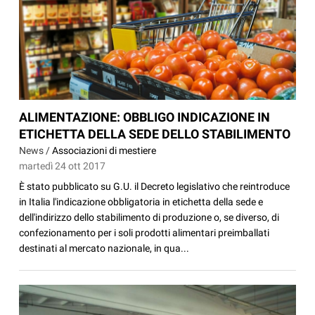
ALIMENTAZIONE: OBBLIGO INDICAZIONE IN
ETICHETTA DELLA SEDE DELLO STABILIMENTO
News /
Associazioni di mestiere
martedì 24 ott 2017
È stato pubblicato su G.U. il Decreto legislativo che reintroduce
in Italia l'indicazione obbligatoria in etichetta della sede e
dell'indirizzo dello stabilimento di produzione o, se diverso, di
confezionamento per i soli prodotti alimentari preimballati
destinati al mercato nazionale, in qua...