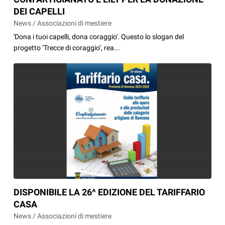
DEI CAPELLI
News / Associazioni di mestiere
'Dona i tuoi capelli, dona coraggio'. Questo lo slogan del
progetto ‘Trecce di coraggio’, rea...
DISPONIBILE LA 26^ EDIZIONE DEL TARIFFARIO
CASA
News / Associazioni di mestiere