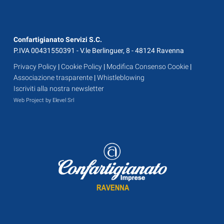
Confartigianato Servizi S.C.
P.IVA 00431550391 - V.le Berlinguer, 8 - 48124 Ravenna
Privacy Policy
|
Cookie Policy
|
Modifica Consenso Cookie
|
Associazione trasparente
|
Whistleblowing
Iscriviti alla nostra newsletter
Web Project by Elevel Srl