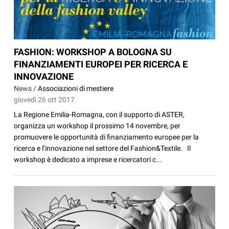
FASHION: WORKSHOP A BOLOGNA SU
FINANZIAMENTI EUROPEI PER RICERCA E
INNOVAZIONE
News /
Associazioni di mestiere
giovedì 26 ott 2017
La Regione Emilia-Romagna, con il supporto di ASTER,
organizza un workshop il prossimo 14 novembre, per
promuovere le opportunità di finanziamento europee per la
ricerca e l’innovazione nel settore del Fashion&Textile. Il
workshop è dedicato a imprese e ricercatori c...