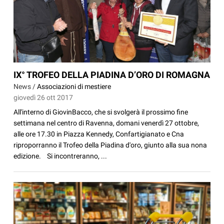
IX° TROFEO DELLA PIADINA D’ORO DI ROMAGNA
News /
Associazioni di mestiere
giovedì 26 ott 2017
All'interno di GiovinBacco, che si svolgerà il prossimo fine
settimana nel centro di Ravenna, domani venerdì 27 ottobre,
alle ore 17.30 in Piazza Kennedy, Confartigianato e Cna
riproporranno il Trofeo della Piadina d'oro, giunto alla sua nona
edizione. Si incontreranno, ...