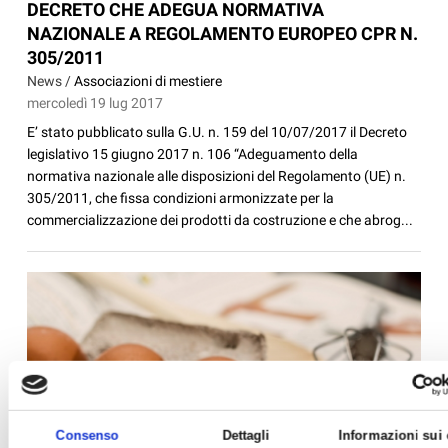
DECRETO CHE ADEGUA NORMATIVA
NAZIONALE A REGOLAMENTO EUROPEO CPR N.
305/2011
News /
Associazioni di mestiere
mercoledì 19 lug 2017
E’ stato pubblicato sulla G.U. n. 159 del 10/07/2017 il Decreto
legislativo 15 giugno 2017 n. 106 “Adeguamento della
normativa nazionale alle disposizioni del Regolamento (UE) n.
305/2011, che fissa condizioni armonizzate per la
commercializzazione dei prodotti da costruzione e che abrog...
Consenso
Dettagli
Informazioni sui