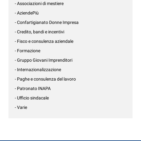
- Associazioni di mestiere
- AziendePiù
- Confartigianato Donne Impresa
- Credito, bandi e incentivi
- Fisco e consulenza aziendale
- Formazione
- Gruppo Giovani Imprenditori
- Internazionalizzazione
- Paghe e consulenza del lavoro
- Patronato INAPA
- Ufficio sindacale
- Varie