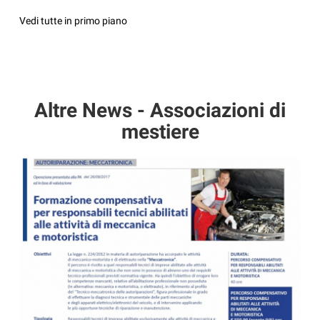
Vedi tutte in primo piano
Altre News - Associazioni di
mestiere