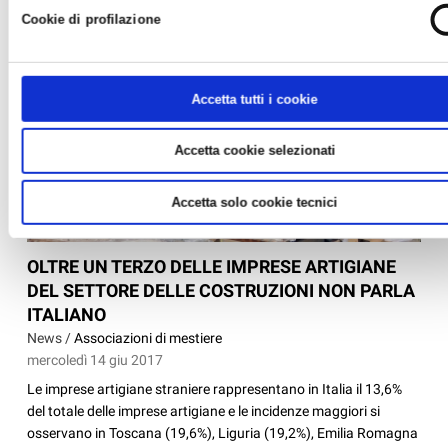
Cookie di profilazione
Accetta tutti i cookie
Accetta cookie selezionati
Accetta solo cookie tecnici
OLTRE UN TERZO DELLE IMPRESE ARTIGIANE
DEL SETTORE DELLE COSTRUZIONI NON PARLA
ITALIANO
News /
Associazioni di mestiere
mercoledì 14 giu 2017
Le imprese artigiane straniere rappresentano in Italia il 13,6%
del totale delle imprese artigiane e le incidenze maggiori si
osservano in Toscana (19,6%), Liguria (19,2%), Emilia Romagna