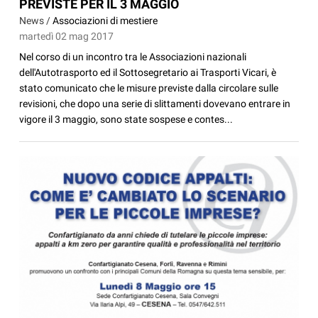
PREVISTE PER IL 3 MAGGIO
News /
Associazioni di mestiere
martedì 02 mag 2017
Nel corso di un incontro tra le Associazioni nazionali
dell'Autotrasporto ed il Sottosegretario ai Trasporti Vicari, è
stato comunicato che le misure previste dalla circolare sulle
revisioni, che dopo una serie di slittamenti dovevano entrare in
vigore il 3 maggio, sono state sospese e contes...