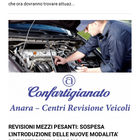
che ora dovranno trovare attuaz...
REVISIONI MEZZI PESANTI: SOSPESA
L'INTRODUZIONE DELLE NUOVE MODALITA'